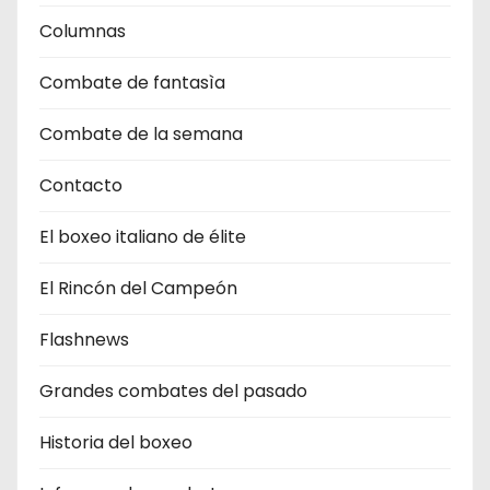
Columnas
Combate de fantasìa
Combate de la semana
Contacto
El boxeo italiano de élite
El Rincón del Campeón
Flashnews
Grandes combates del pasado
Historia del boxeo