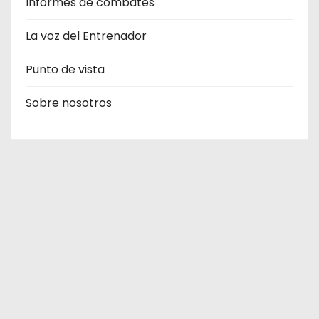
Informes de combates
La voz del Entrenador
Punto de vista
Sobre nosotros