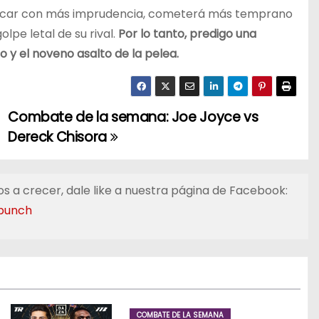
tacar con más imprudencia, cometerá más temprano
lpe letal de su rival.
Por lo tanto, predigo una
 y el noveno asalto de la pelea.
Combate de la semana: Joe Joyce vs
Dereck Chisora
s a crecer, dale like a nuestra página de Facebook:
punch
COMBATE DE LA SEMANA