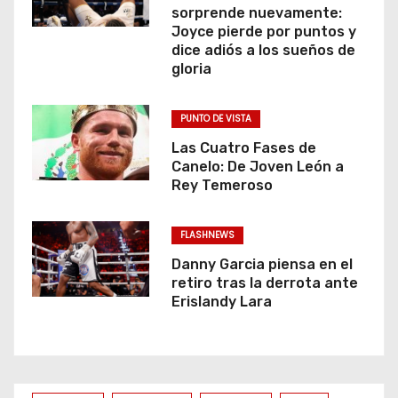
sorprende nuevamente:
Joyce pierde por puntos y
dice adiós a los sueños de
gloria
PUNTO DE VISTA
Las Cuatro Fases de
Canelo: De Joven León a
Rey Temeroso
FLASHNEWS
Danny Garcia piensa en el
retiro tras la derrota ante
Erislandy Lara