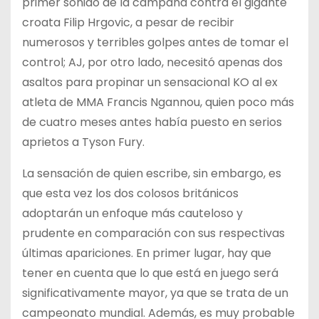
primer sonido de la campana contra el gigante
croata Filip Hrgovic, a pesar de recibir
numerosos y terribles golpes antes de tomar el
control; AJ, por otro lado, necesitó apenas dos
asaltos para propinar un sensacional KO al ex
atleta de MMA Francis Ngannou, quien poco más
de cuatro meses antes había puesto en serios
aprietos a Tyson Fury.
La sensación de quien escribe, sin embargo, es
que esta vez los dos colosos británicos
adoptarán un enfoque más cauteloso y
prudente en comparación con sus respectivas
últimas apariciones. En primer lugar, hay que
tener en cuenta que lo que está en juego será
significativamente mayor, ya que se trata de un
campeonato mundial. Además, es muy probable