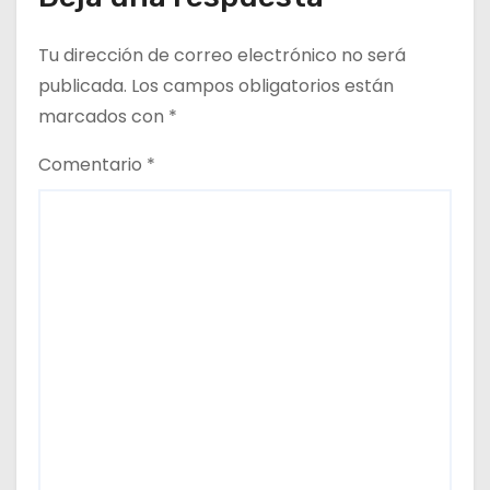
Tu dirección de correo electrónico no será
publicada.
Los campos obligatorios están
marcados con
*
Comentario
*