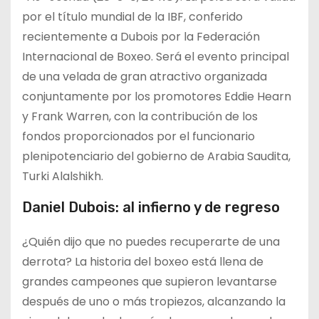
por el título mundial de la IBF, conferido
recientemente a Dubois por la Federación
Internacional de Boxeo. Será el evento principal
de una velada de gran atractivo organizada
conjuntamente por los promotores Eddie Hearn
y Frank Warren, con la contribución de los
fondos proporcionados por el funcionario
plenipotenciario del gobierno de Arabia Saudita,
Turki Alalshikh.
Daniel Dubois: al infierno y de regreso
¿Quién dijo que no puedes recuperarte de una
derrota? La historia del boxeo está llena de
grandes campeones que supieron levantarse
después de uno o más tropiezos, alcanzando la