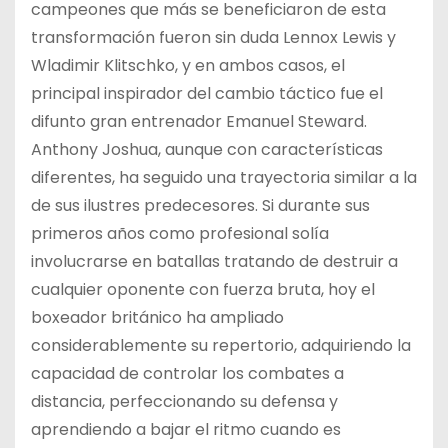
campeones que más se beneficiaron de esta
transformación fueron sin duda Lennox Lewis y
Wladimir Klitschko, y en ambos casos, el
principal inspirador del cambio táctico fue el
difunto gran entrenador Emanuel Steward.
Anthony Joshua, aunque con características
diferentes, ha seguido una trayectoria similar a la
de sus ilustres predecesores. Si durante sus
primeros años como profesional solía
involucrarse en batallas tratando de destruir a
cualquier oponente con fuerza bruta, hoy el
boxeador británico ha ampliado
considerablemente su repertorio, adquiriendo la
capacidad de controlar los combates a
distancia, perfeccionando su defensa y
aprendiendo a bajar el ritmo cuando es