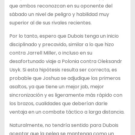
que ambos reconozcan en su oponente del
sábado un nivel de peligro y habilidad muy
superior al de sus rivales recientes.
Por lo tanto, espero que Dubois tenga un inicio
disciplinado y precavido, similar a lo que hizo
contra Jarrell Miller, o incluso en su
desafortunado viaje a Polonia contra Oleksandr
Usyk. Si esta hipótesis resulta ser correcta, es
probable que Joshua se adjudique los primeros
asaltos, ya que tiene un mejor jab, mejor
sincronización y es ligeramente más rápido con
los brazos, cualidades que deberían darle
ventaja en un combate táctico a larga distancia.
Naturalmente, no tendría sentido para Dubois
aceptar que la pelea se mantenga como un