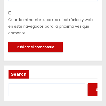
Guarda mi nombre, correo electrónico y web
en este navegador para la próxima vez que
comente.
Search
Searc