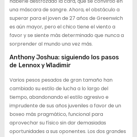
haberle destrozado la cara, que se convirtió en
una máscara de sangre. Ahora, el obstáculo a
superar para el joven de 27 años de Greenwich
es aún mayor, pero el chico tiene el viento a
favor y se siente más determinado que nunca a
sorprender al mundo una vez más.
Anthony Joshua: siguiendo los pasos
de Lennox y Wladimir
Varios pesos pesados de gran tamaño han
cambiado su estilo de lucha a lo largo del
tiempo, abandonando el estilo agresivo e
imprudente de sus años juveniles a favor de un
boxeo más pragmático, funcional para
aprovechar su físico sin dar demasiadas
oportunidades a sus oponentes. Los dos grandes