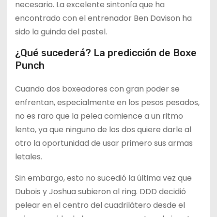
necesario. La excelente sintonía que ha
encontrado con el entrenador Ben Davison ha
sido la guinda del pastel.
¿Qué sucederá? La predicción de Boxe
Punch
Cuando dos boxeadores con gran poder se
enfrentan, especialmente en los pesos pesados,
no es raro que la pelea comience a un ritmo
lento, ya que ninguno de los dos quiere darle al
otro la oportunidad de usar primero sus armas
letales.
Sin embargo, esto no sucedió la última vez que
Dubois y Joshua subieron al ring. DDD decidió
pelear en el centro del cuadrilátero desde el