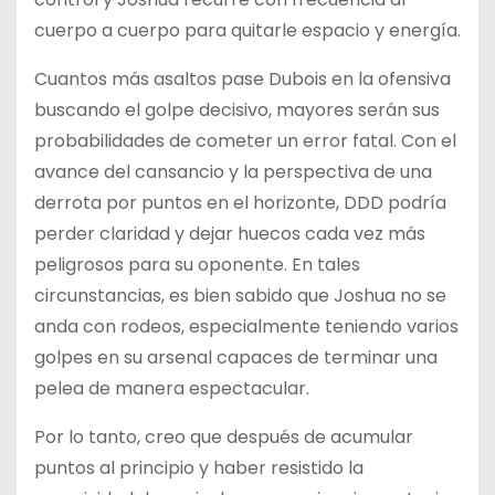
cuerpo a cuerpo para quitarle espacio y energía.
Cuantos más asaltos pase Dubois en la ofensiva
buscando el golpe decisivo, mayores serán sus
probabilidades de cometer un error fatal. Con el
avance del cansancio y la perspectiva de una
derrota por puntos en el horizonte, DDD podría
perder claridad y dejar huecos cada vez más
peligrosos para su oponente. En tales
circunstancias, es bien sabido que Joshua no se
anda con rodeos, especialmente teniendo varios
golpes en su arsenal capaces de terminar una
pelea de manera espectacular.
Por lo tanto, creo que después de acumular
puntos al principio y haber resistido la