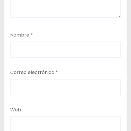
Nombre
*
Correo electrónico
*
Web