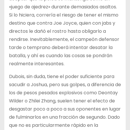
«juego de ajedrez» durante demasiados asaltos.
Si lo hiciera, correría el riesgo de tener el mismo
destino que contra Joe Joyce, quien con jabs y
directos le dañó el rostro hasta obligarlo a
rendirse. Inevitablemente, el campeón defensor
tarde o temprano deberá intentar desatar la
batalla, y ahí es cuando las cosas se pondrán
realmente interesantes.
Dubois, sin duda, tiene el poder suficiente para
sacudir a Joshua, pero sus golpes, a diferencia de
los de pesos pesados explosivos como Deontay
Wilder o Zhilei Zhang, suelen tener el efecto de
desgastar poco a poco a sus oponentes en lugar
de fulminarlos en una fracción de segundo. Dado
que no es particularmente rápido en la