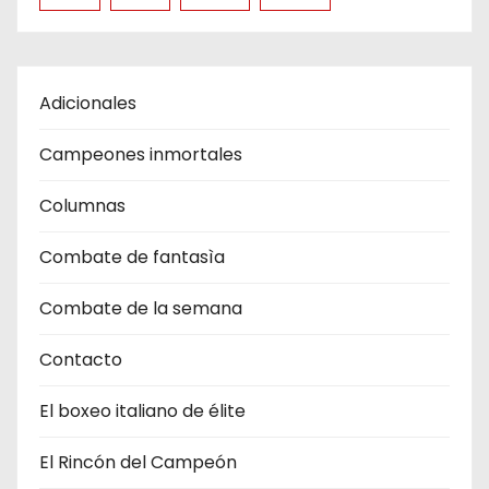
Adicionales
Campeones inmortales
Columnas
Combate de fantasìa
Combate de la semana
Contacto
El boxeo italiano de élite
El Rincón del Campeón