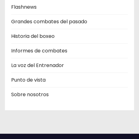
Flashnews
Grandes combates del pasado
Historia del boxeo
Informes de combates
La voz del Entrenador
Punto de vista
Sobre nosotros