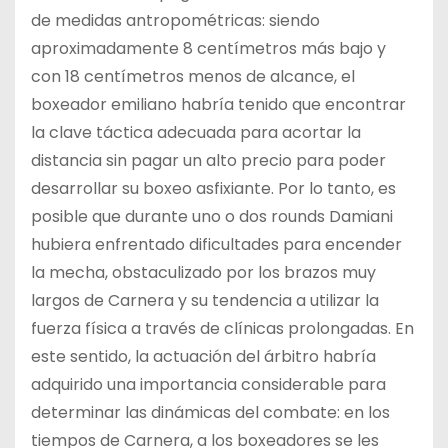
de medidas antropométricas: siendo
aproximadamente 8 centímetros más bajo y
con 18 centímetros menos de alcance, el
boxeador emiliano habría tenido que encontrar
la clave táctica adecuada para acortar la
distancia sin pagar un alto precio para poder
desarrollar su boxeo asfixiante. Por lo tanto, es
posible que durante uno o dos rounds Damiani
hubiera enfrentado dificultades para encender
la mecha, obstaculizado por los brazos muy
largos de Carnera y su tendencia a utilizar la
fuerza física a través de clínicas prolongadas. En
este sentido, la actuación del árbitro habría
adquirido una importancia considerable para
determinar las dinámicas del combate: en los
tiempos de Carnera, a los boxeadores se les