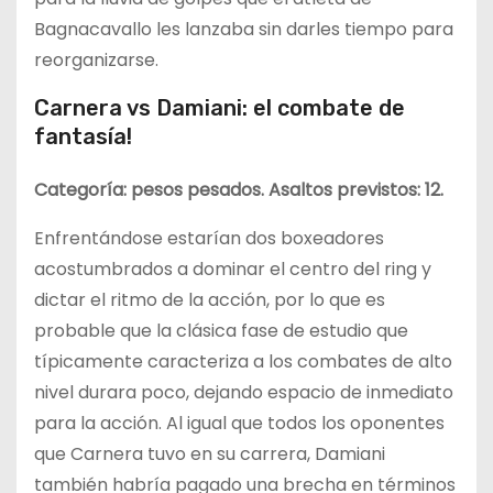
Bagnacavallo les lanzaba sin darles tiempo para
reorganizarse.
Carnera vs Damiani: el combate de
fantasía!
Categoría: pesos pesados. Asaltos previstos: 12.
Enfrentándose estarían dos boxeadores
acostumbrados a dominar el centro del ring y
dictar el ritmo de la acción, por lo que es
probable que la clásica fase de estudio que
típicamente caracteriza a los combates de alto
nivel durara poco, dejando espacio de inmediato
para la acción. Al igual que todos los oponentes
que Carnera tuvo en su carrera, Damiani
también habría pagado una brecha en términos