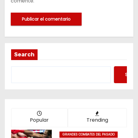
comente.
Search
Searc
Popular
Trending
GRANDES COMBATES DEL PASADO