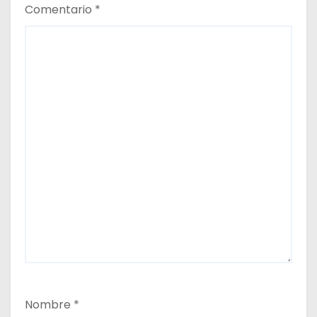
Comentario
*
Nombre
*