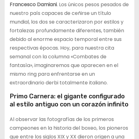
Francesco Damiani
. Los únicos pesos pesados de
nuestro país capaces de ceñirse un título
mundial, los dos se caracterizaron por estilos y
fortalezas profundamente diferentes, también
debido al enorme espacio temporal entre sus
respectivas épocas. Hoy, para nuestra cita
semanal con la columna «Combates de
fantasìa», imaginaremos que aparecen en el
mismo ring para enfrentarse en un
extraordinario derbi totalmente italiano.
Primo Carnera: el gigante configurado
al estilo antiguo con un corazón infinito
Al observar las fotografías de los primeros
campeones en la historia del boxeo, los pioneros
que entre los siglos XIX y XX dieron origen a una