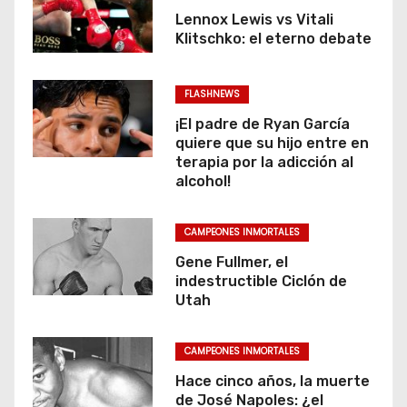
Lennox Lewis vs Vitali
Klitschko: el eterno debate
FLASHNEWS
¡El padre de Ryan García
quiere que su hijo entre en
terapia por la adicción al
alcohol!
CAMPEONES INMORTALES
Gene Fullmer, el
indestructible Ciclón de
Utah
CAMPEONES INMORTALES
Hace cinco años, la muerte
de José Napoles: ¿el