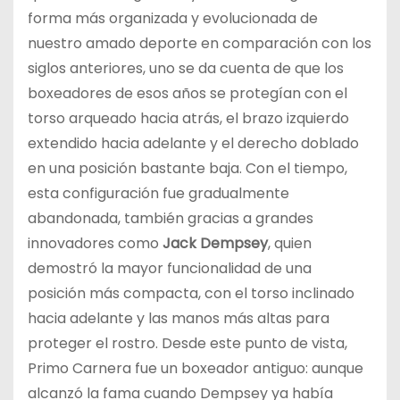
forma más organizada y evolucionada de
nuestro amado deporte en comparación con los
siglos anteriores, uno se da cuenta de que los
boxeadores de esos años se protegían con el
torso arqueado hacia atrás, el brazo izquierdo
extendido hacia adelante y el derecho doblado
en una posición bastante baja. Con el tiempo,
esta configuración fue gradualmente
abandonada, también gracias a grandes
innovadores como
Jack Dempsey
, quien
demostró la mayor funcionalidad de una
posición más compacta, con el torso inclinado
hacia adelante y las manos más altas para
proteger el rostro. Desde este punto de vista,
Primo Carnera fue un boxeador antiguo: aunque
alcanzó la fama cuando Dempsey ya había