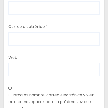
Correo electrónico
*
Web
Guarda mi nombre, correo electrónico y web
en este navegador para la próxima vez que