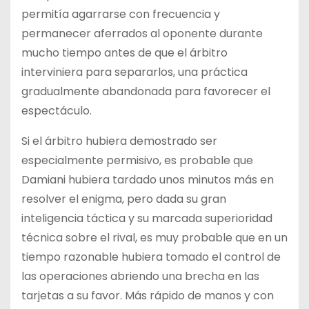
permitía agarrarse con frecuencia y
permanecer aferrados al oponente durante
mucho tiempo antes de que el árbitro
interviniera para separarlos, una práctica
gradualmente abandonada para favorecer el
espectáculo.
Si el árbitro hubiera demostrado ser
especialmente permisivo, es probable que
Damiani hubiera tardado unos minutos más en
resolver el enigma, pero dada su gran
inteligencia táctica y su marcada superioridad
técnica sobre el rival, es muy probable que en un
tiempo razonable hubiera tomado el control de
las operaciones abriendo una brecha en las
tarjetas a su favor. Más rápido de manos y con