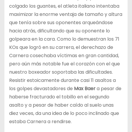
colgado los guantes, el atleta italiano intentaba
maximizar la enorme ventaja de tamaño y altura
que tenía sobre sus oponentes arqueándose
hacia atrás, dificultando que su oponente lo
golpeara en la cara. Como lo demuestran los 71
KOs que logró en su carrera, el derechazo de
Carnera cosechaba víctimas en gran cantidad,
pero aún más notable fue el corazón con el que
nuestro boxeador soportaba las dificultades.
Resistir estoicamente durante casi 11 asaltos a
los golpes devastadores de
Max Baer
a pesar de
haberse fracturado el tobillo en el segundo
asalto y a pesar de haber caído al suelo unas
diez veces, da una idea de lo poco inclinado que
estaba Carnera a rendirse.