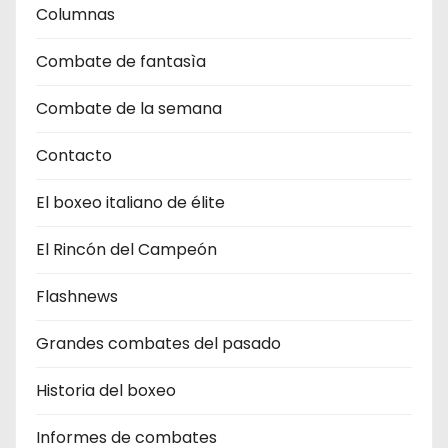
Columnas
Combate de fantasìa
Combate de la semana
Contacto
El boxeo italiano de élite
El Rincón del Campeón
Flashnews
Grandes combates del pasado
Historia del boxeo
Informes de combates