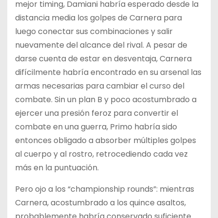
mejor timing, Damiani habría esperado desde la
distancia media los golpes de Carnera para
luego conectar sus combinaciones y salir
nuevamente del alcance del rival. A pesar de
darse cuenta de estar en desventaja, Carnera
difícilmente habría encontrado en su arsenal las
armas necesarias para cambiar el curso del
combate. Sin un plan B y poco acostumbrado a
ejercer una presión feroz para convertir el
combate en una guerra, Primo habría sido
entonces obligado a absorber múltiples golpes
al cuerpo y al rostro, retrocediendo cada vez
más en la puntuación.
Pero ojo a los “championship rounds”: mientras
Carnera, acostumbrado a los quince asaltos,
probablemente habría conservado suficiente