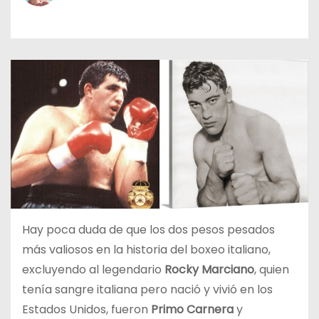
o
Hay poca duda de que los dos pesos pesados
más valiosos en la historia del boxeo italiano,
excluyendo al legendario
Rocky Marciano
, quien
tenía sangre italiana pero nació y vivió en los
Estados Unidos, fueron
Primo Carnera
y