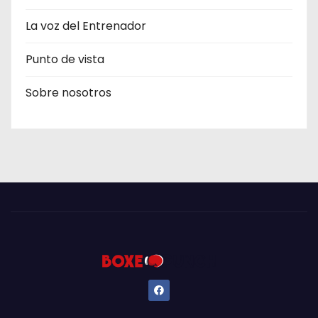
La voz del Entrenador
Punto de vista
Sobre nosotros