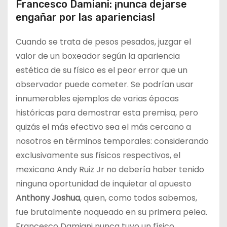
Francesco Damiani: ¡nunca dejarse
engañar por las apariencias!
Cuando se trata de pesos pesados, juzgar el
valor de un boxeador según la apariencia
estética de su físico es el peor error que un
observador puede cometer. Se podrían usar
innumerables ejemplos de varias épocas
históricas para demostrar esta premisa, pero
quizás el más efectivo sea el más cercano a
nosotros en términos temporales: considerando
exclusivamente sus físicos respectivos, el
mexicano Andy Ruiz Jr no debería haber tenido
ninguna oportunidad de inquietar al apuesto
Anthony Joshua
, quien, como todos sabemos,
fue brutalmente noqueado en su primera pelea.
Francesco Damiani nunca tuvo un físico