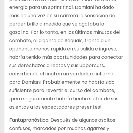
energía para un sprint final, Damiani ha dado
más de una vez en su carrera la sensación de
perder brillo a medida que se agotaba la
gasolina. Por lo tanto, en los últimos minutos del
combate, el gigante de Sequals, frente a un
oponente menos rápido en su salida e ingreso,
habría tenido más oportunidades para conectar
sus derechazos directos y sus uppercuts,
convirtiendo el final en un verdadero infierno
para Damiani. Probablemente no habría sido
suficiente para revertir el curso del combate,
¡pero seguramente habría hecho saltar de sus
asientos a los espectadores presentes!
Fantapronóstico:
Después de algunos asaltos
confusos, marcados por muchos agarres y