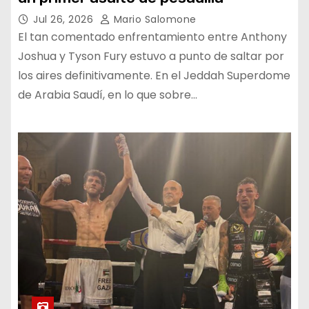
Jul 26, 2026
Mario Salomone
El tan comentado enfrentamiento entre Anthony
Joshua y Tyson Fury estuvo a punto de saltar por
los aires definitivamente. En el Jeddah Superdome
de Arabia Saudí, en lo que sobre…