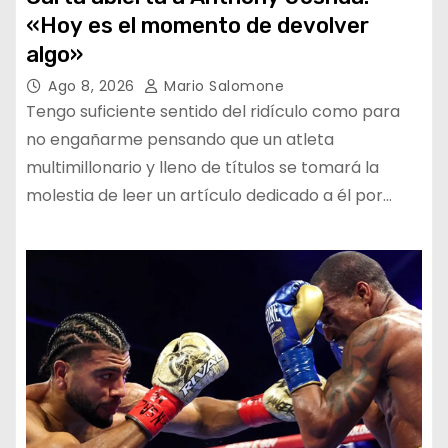
«Hoy es el momento de devolver
algo»
Ago 8, 2026
Mario Salomone
Tengo suficiente sentido del ridículo como para
no engañarme pensando que un atleta
multimillonario y lleno de títulos se tomará la
molestia de leer un artículo dedicado a él por…