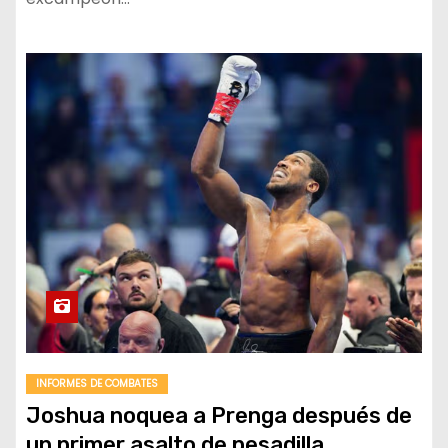
INFORMES DE COMBATES
Joshua noquea a Prenga después de
un primer asalto de pesadilla