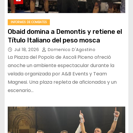
INFORMES DE COMBATES
Obaid domina a Demontis y retiene el
Título Italiano del peso mosca
Jul 18, 2026
Domenico D'Agostino
La Piazza del Popolo de Ascoli Piceno ofreció
anoche un ambiente espectacular durante la
velada organizada por A&B Events y Team
Magnesi. Una plaza repleta de aficionados y un
escenario…