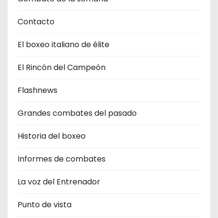
Contacto
El boxeo italiano de élite
El Rincón del Campeón
Flashnews
Grandes combates del pasado
Historia del boxeo
Informes de combates
La voz del Entrenador
Punto de vista