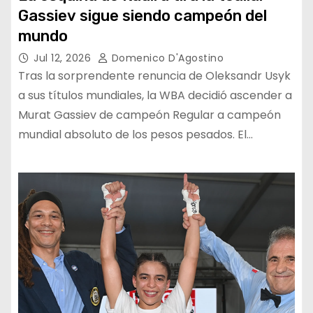
Gassiev sigue siendo campeón del
mundo
Jul 12, 2026
Domenico D'Agostino
Tras la sorprendente renuncia de Oleksandr Usyk
a sus títulos mundiales, la WBA decidió ascender a
Murat Gassiev de campeón Regular a campeón
mundial absoluto de los pesos pesados. El…