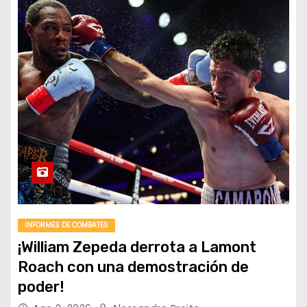
INFORMES DE COMBATES
¡William Zepeda derrota a Lamont
Roach con una demostración de
poder!