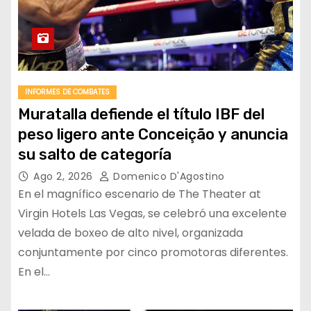
INFORMES DE COMBATES
Muratalla defiende el título IBF del
peso ligero ante Conceição y anuncia
su salto de categoría
Ago 2, 2026
Domenico D'Agostino
En el magnífico escenario de The Theater at
Virgin Hotels Las Vegas, se celebró una excelente
velada de boxeo de alto nivel, organizada
conjuntamente por cinco promotoras diferentes.
En el…