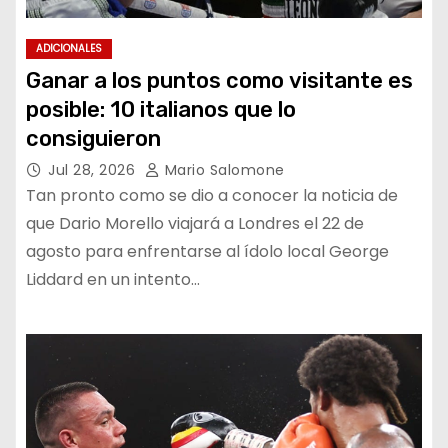
ADICIONALES
Ganar a los puntos como visitante es
posible: 10 italianos que lo
consiguieron
Jul 28, 2026
Mario Salomone
Tan pronto como se dio a conocer la noticia de
que Dario Morello viajará a Londres el 22 de
agosto para enfrentarse al ídolo local George
Liddard en un intento…