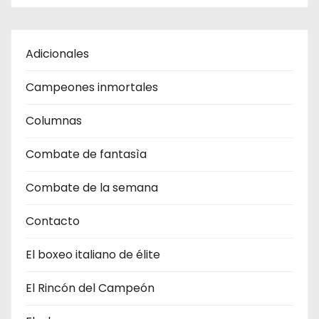
Adicionales
Campeones inmortales
Columnas
Combate de fantasìa
Combate de la semana
Contacto
El boxeo italiano de élite
El Rincón del Campeón