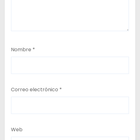
Nombre
*
Correo electrónico
*
Web