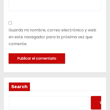
Guarda mi nombre, correo electrónico y web
en este navegador para la próxima vez que
comente.
Search
Searc