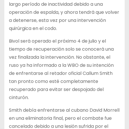
largo período de inactividad debido a una
operación de espalda, y ahora tendrá que volver
a detenerse, esta vez por una intervención
quirúrgica en el codo.
Bivol será operado el próximo 4 de julio y el
tiempo de recuperación solo se conocerá una
vez finalizada la intervención. No obstante, el
ruso ya ha informado a la WBO de su intención
de enfrentarse al retador oficial Callum Smith
tan pronto como esté completamente
recuperado para evitar ser despojado del
cinturón.
Smith debía enfrentarse al cubano David Morrell
en una eliminatoria final, pero el combate fue
cancelado debido a una lesión sufrida por el