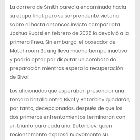
La carrera de Smith parecía encaminada hacia
su etapa final, pero su sorprendente victoria
sobre el hasta entonces invicto compatriota
Joshua Buatsi en febrero de 2025 lo devolvió a la
primera línea. Sin embargo, el boxeador de
Matchroom Boxing lleva mucho tiempo inactivo
y podría optar por disputar un combate de
preparación mientras espera la recuperación
de Bivol.
Los aficionados que esperaban presenciar una
tercera batalla entre Bivol y Beterbiev quedarán,
por tanto, decepcionados, después de que los
dos primeros enfrentamientos terminaran con
un triunfo para cada uno. Beterbiev, quien
recientemente expresó nuevamente su