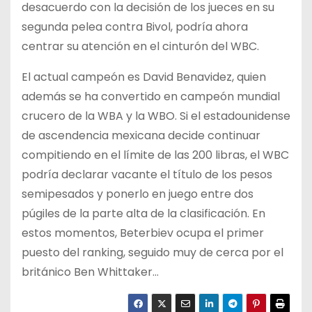
desacuerdo con la decisión de los jueces en su
segunda pelea contra Bivol, podría ahora
centrar su atención en el cinturón del WBC.
El actual campeón es David Benavidez, quien
además se ha convertido en campeón mundial
crucero de la WBA y la WBO. Si el estadounidense
de ascendencia mexicana decide continuar
compitiendo en el límite de las 200 libras, el WBC
podría declarar vacante el título de los pesos
semipesados y ponerlo en juego entre dos
púgiles de la parte alta de la clasificación. En
estos momentos, Beterbiev ocupa el primer
puesto del ranking, seguido muy de cerca por el
británico Ben Whittaker…