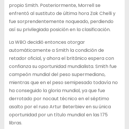
propio Smith. Posteriormente, Morrell se
enfrentó al sustituto de última hora Zak Chelli y
fue sorprendentemente noqueado, perdiendo
así su privilegiada posición en la clasificación.
La WBO decidió entonces otorgar
automáticamente a Smith la condición de
retador oficial, y ahora el británico espera con
confianza su oportunidad mundialista. Smith fue
campeón mundial del peso supermediano,
mientras que en el peso semipesado todavía no
ha conseguido la gloria mundial, ya que fue
derrotado por nocaut técnico en el séptimo
asalto por el ruso Artur Beterbiev en su única
oportunidad por un título mundial en las 175
libras.