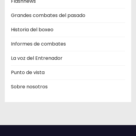
Flashnews
Grandes combates del pasado
Historia del boxeo
Informes de combates
La voz del Entrenador
Punto de vista
Sobre nosotros