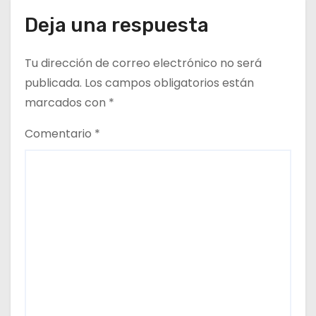
Deja una respuesta
Tu dirección de correo electrónico no será
publicada.
Los campos obligatorios están
marcados con
*
Comentario
*