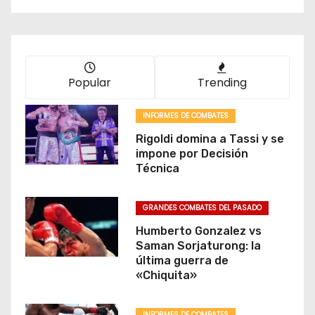
Popular
Trending
INFORMES DE COMBATES
Rigoldi domina a Tassi y se
impone por Decisión
Técnica
GRANDES COMBATES DEL PASADO
Humberto Gonzalez vs
Saman Sorjaturong: la
última guerra de
«Chiquita»
INFORMES DE COMBATES