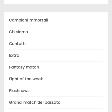
Campioni immortali
Chi siamo
Contatti
Extra
Fantasy match
Fight of the week
Flashnews
Grandi match del passato