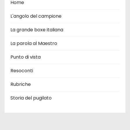
Home
L'angolo del campione
La grande boxe italiana
La parola al Maestro
Punto di vista
Resoconti
Rubriche
Storia del pugilato