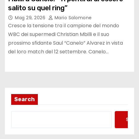
salito su quel ring”
Mag 29, 2026
Mario Salomone
Cresce la tensione tra il campione del mondo
WBC dei supermedi Christian Mbilli e il suo
prossimo sfidante Saul “Canelo” Alvarez in vista
del loro match del 12 settembre. Canelo…
Search
Searc