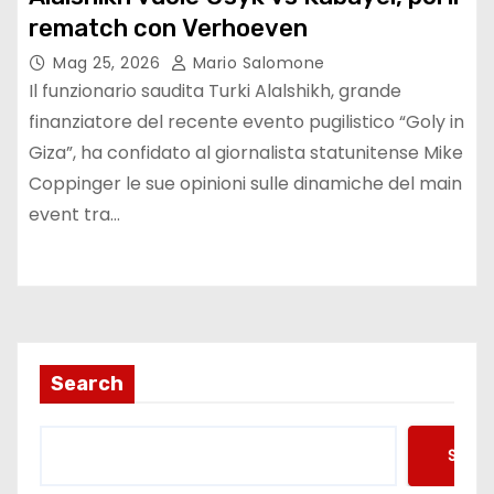
rematch con Verhoeven
Mag 25, 2026
Mario Salomone
Il funzionario saudita Turki Alalshikh, grande
finanziatore del recente evento pugilistico “Goly in
Giza”, ha confidato al giornalista statunitense Mike
Coppinger le sue opinioni sulle dinamiche del main
event tra…
Search
Searc