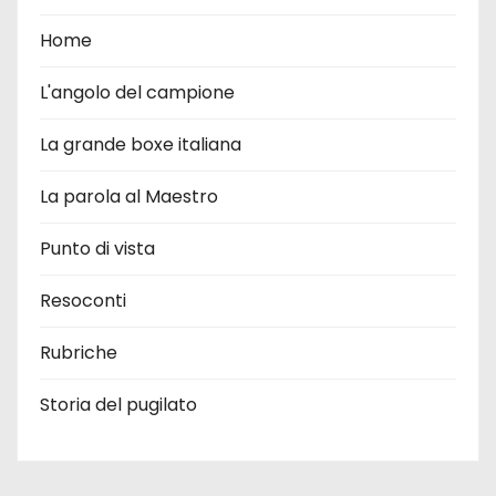
Home
L'angolo del campione
La grande boxe italiana
La parola al Maestro
Punto di vista
Resoconti
Rubriche
Storia del pugilato