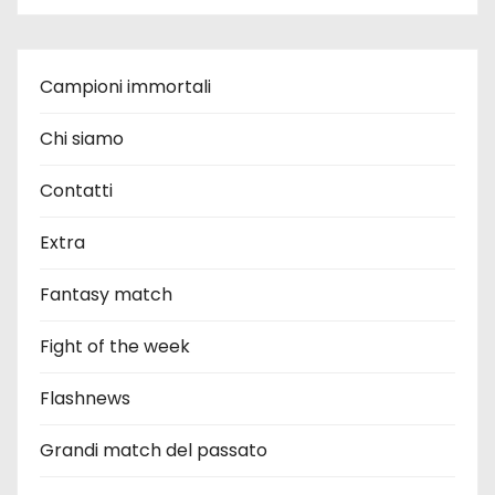
Campioni immortali
Chi siamo
Contatti
Extra
Fantasy match
Fight of the week
Flashnews
Grandi match del passato