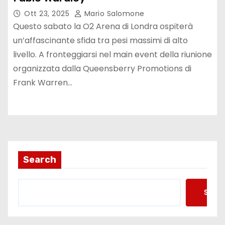
Ott 23, 2025
Mario Salomone
Questo sabato la O2 Arena di Londra ospiterà
un’affascinante sfida tra pesi massimi di alto
livello. A fronteggiarsi nel main event della riunione
organizzata dalla Queensberry Promotions di
Frank Warren…
Search
Searc