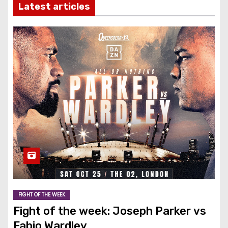
Latest articles
FIGHT OF THE WEEK
Fight of the week: Joseph Parker vs
Fabio Wardley