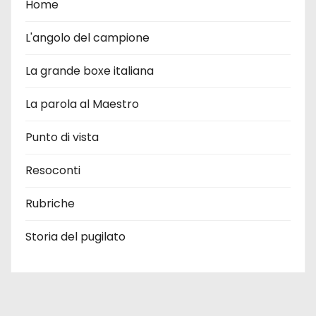
Home
L'angolo del campione
La grande boxe italiana
La parola al Maestro
Punto di vista
Resoconti
Rubriche
Storia del pugilato