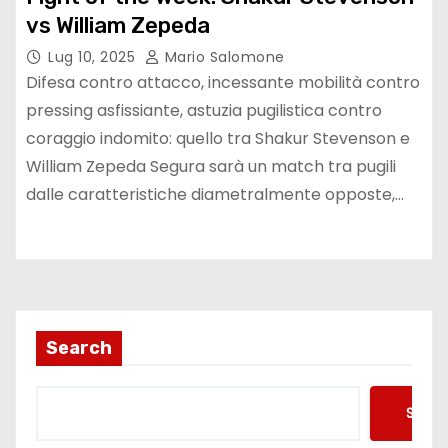
vs William Zepeda
Lug 10, 2025
Mario Salomone
Difesa contro attacco, incessante mobilità contro
pressing asfissiante, astuzia pugilistica contro
coraggio indomito: quello tra Shakur Stevenson e
William Zepeda Segura sarà un match tra pugili
dalle caratteristiche diametralmente opposte,…
Search
Searc