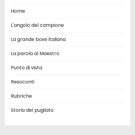
Home
L'angolo del campione
La grande boxe italiana
La parola al Maestro
Punto di vista
Resoconti
Rubriche
Storia del pugilato