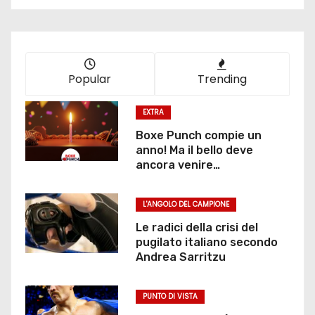
Popular
Trending
EXTRA
Boxe Punch compie un
anno! Ma il bello deve
ancora venire…
L'ANGOLO DEL CAMPIONE
Le radici della crisi del
pugilato italiano secondo
Andrea Sarritzu
PUNTO DI VISTA