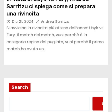
Sarritzu ci spiega come si prepara
una rivincita
Dic 21, 2024
Andrea Sarritzu
Si avvicina la rivincita più attesa dell’anno: Usyk vs
Fury. Il match dei match, vuoi perché è la
categoria regina del pugilato, vuoi perché il primo
match ha avuto un…
Search
Searc