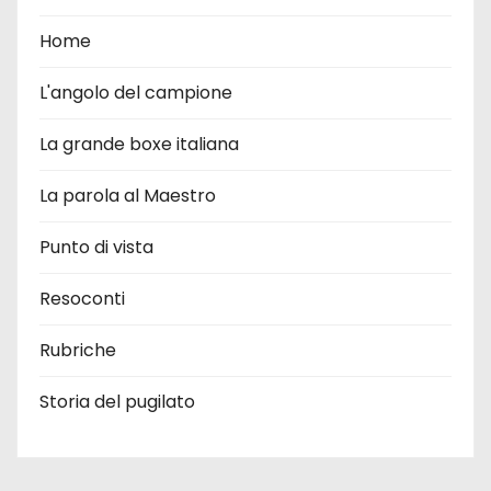
Home
L'angolo del campione
La grande boxe italiana
La parola al Maestro
Punto di vista
Resoconti
Rubriche
Storia del pugilato