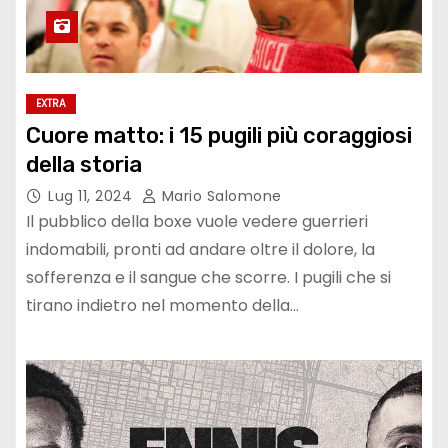
EXTRA
Cuore matto: i 15 pugili più coraggiosi
della storia
Lug 11, 2024
Mario Salomone
Il pubblico della boxe vuole vedere guerrieri
indomabili, pronti ad andare oltre il dolore, la
sofferenza e il sangue che scorre. I pugili che si
tirano indietro nel momento della…