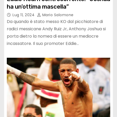
ha un’ottima mascella”
Lug 11, 2024
Mario Salomone
Da quando è stato messo KO dal picchiatore di
radici messicane Andy Ruiz Jr, Anthony Joshua si
porta dietro la nomea di essere un mediocre
incassatore. Il suo promoter Eddie…