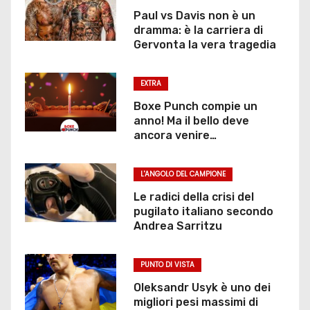
Paul vs Davis non è un
dramma: è la carriera di
Gervonta la vera tragedia
EXTRA
Boxe Punch compie un
anno! Ma il bello deve
ancora venire…
L'ANGOLO DEL CAMPIONE
Le radici della crisi del
pugilato italiano secondo
Andrea Sarritzu
PUNTO DI VISTA
Oleksandr Usyk è uno dei
migliori pesi massimi di