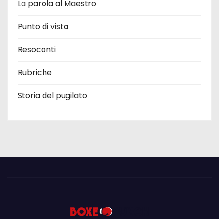
La parola al Maestro
Punto di vista
Resoconti
Rubriche
Storia del pugilato