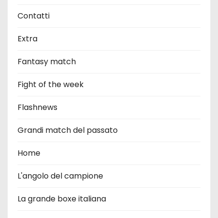
Contatti
Extra
Fantasy match
Fight of the week
Flashnews
Grandi match del passato
Home
L'angolo del campione
La grande boxe italiana