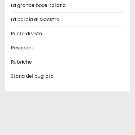
La grande boxe italiana
La parola al Maestro
Punto di vista
Resoconti
Rubriche
Storia del pugilato