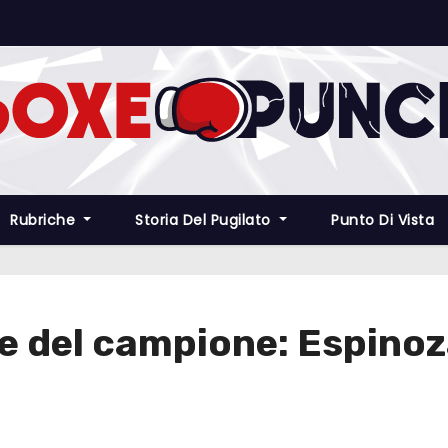
Rubriche
Storia Del Pugilato
Punto Di Vista
 del campione: Espinoza 