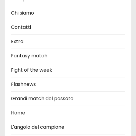
Chi siamo
Contatti
Extra
Fantasy match
Fight of the week
Flashnews
Grandi match del passato
Home
L'angolo del campione