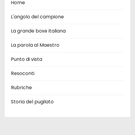
Home
L'angolo del campione
La grande boxe italiana
La parola al Maestro
Punto di vista
Resoconti
Rubriche
Storia del pugilato