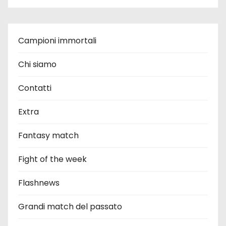
Campioni immortali
Chi siamo
Contatti
Extra
Fantasy match
Fight of the week
Flashnews
Grandi match del passato