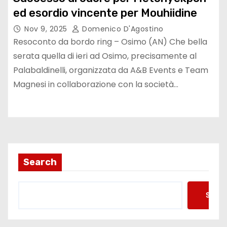
ed esordio vincente per Mouhiidine
Nov 9, 2025
Domenico D'Agostino
Resoconto da bordo ring – Osimo (AN) Che bella
serata quella di ieri ad Osimo, precisamente al
Palabaldinelli, organizzata da A&B Events e Team
Magnesi in collaborazione con la società…
Search
Searc