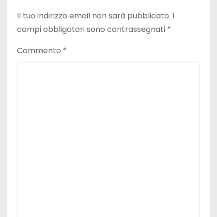
Il tuo indirizzo email non sarà pubblicato.
I
campi obbligatori sono contrassegnati
*
Commento
*