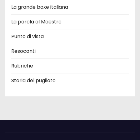
La grande boxe italiana
La parola al Maestro
Punto di vista
Resoconti
Rubriche
Storia del pugilato