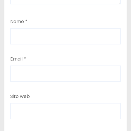
Nome
*
Email
*
Sito web