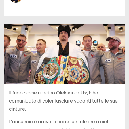
Il fuoriclasse ucraino Oleksandr Usyk ha
comunicato di voler lasciare vacanti tutte le sue
cinture.
L’annuncio è arrivato come un fulmine a ciel