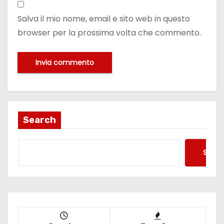
Salva il mio nome, email e sito web in questo
browser per la prossima volta che commento.
Search
Searc