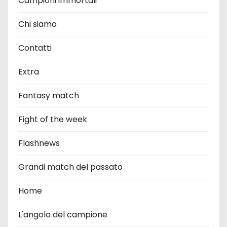
Campioni immortali
Chi siamo
Contatti
Extra
Fantasy match
Fight of the week
Flashnews
Grandi match del passato
Home
L'angolo del campione