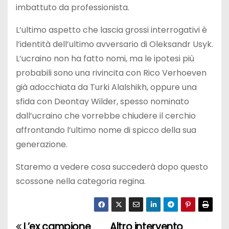
imbattuto da professionista.
L’ultimo aspetto che lascia grossi interrogativi è
l’identità dell’ultimo avversario di Oleksandr Usyk.
L’ucraino non ha fatto nomi, ma le ipotesi più
probabili sono una rivincita con Rico Verhoeven
già adocchiata da Turki Alalshikh, oppure una
sfida con Deontay Wilder, spesso nominato
dall’ucraino che vorrebbe chiudere il cerchio
affrontando l’ultimo nome di spicco della sua
generazione.
Staremo a vedere cosa succederà dopo questo
scossone nella categoria regina.
L’ex campione
Altro intervento