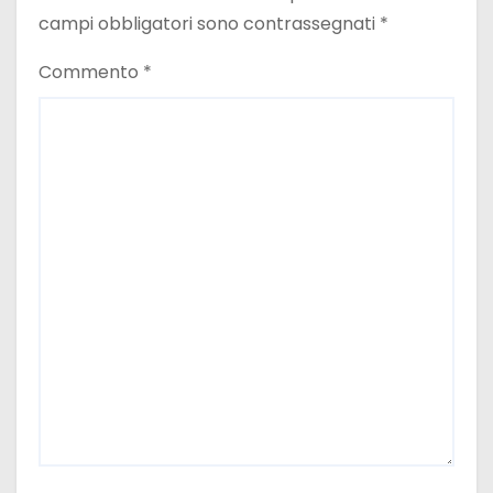
campi obbligatori sono contrassegnati
*
Commento
*