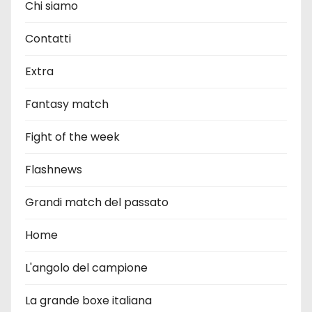
Chi siamo
Contatti
Extra
Fantasy match
Fight of the week
Flashnews
Grandi match del passato
Home
L'angolo del campione
La grande boxe italiana