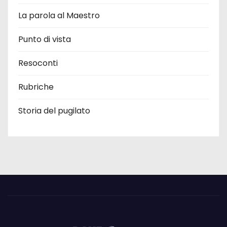
La parola al Maestro
Punto di vista
Resoconti
Rubriche
Storia del pugilato