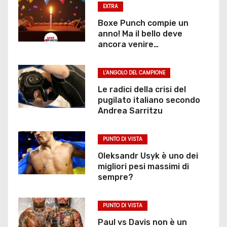
EXTRA
Boxe Punch compie un
anno! Ma il bello deve
ancora venire…
L'ANGOLO DEL CAMPIONE
Le radici della crisi del
pugilato italiano secondo
Andrea Sarritzu
PUNTO DI VISTA
Oleksandr Usyk è uno dei
migliori pesi massimi di
sempre?
PUNTO DI VISTA
Paul vs Davis non è un