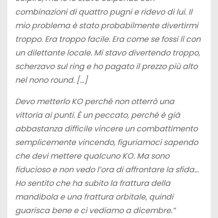
combinazioni di quattro pugni e ridevo di lui. Il
mio problema è stato probabilmente divertirmi
troppo. Era troppo facile. Era come se fossi lì con
un dilettante locale. Mi stavo divertendo troppo,
scherzavo sul ring e ho pagato il prezzo più alto
nel nono round. […]
Devo metterlo KO perché non otterrò una
vittoria ai punti. È un peccato, perché è già
abbastanza difficile vincere un combattimento
semplicemente vincendo, figuriamoci sapendo
che devi mettere qualcuno KO. Ma sono
fiducioso e non vedo l’ora di affrontare la sfida…
Ho sentito che ha subito la frattura della
mandibola e una frattura orbitale, quindi
guarisca bene e ci vediamo a dicembre.”