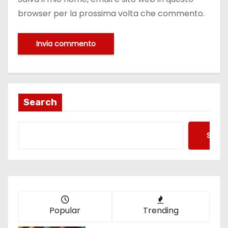
browser per la prossima volta che commento.
Search
Searc
Popular
Trending