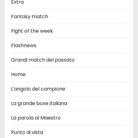
Extra
Fantasy match
Fight of the week
Flashnews
Grandi match del passato
Home
L'angolo del campione
La grande boxe italiana
La parola al Maestro
Punto di vista