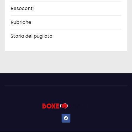
Resoconti
Rubriche
Storia del pugilato