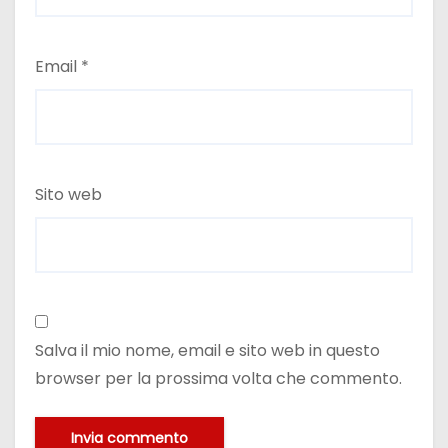
Email
*
Sito web
Salva il mio nome, email e sito web in questo
browser per la prossima volta che commento.