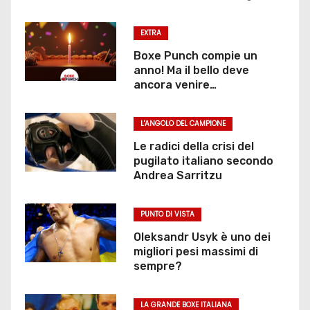
EXTRA
Boxe Punch compie un
anno! Ma il bello deve
ancora venire…
L'ANGOLO DEL CAMPIONE
Le radici della crisi del
pugilato italiano secondo
Andrea Sarritzu
PUNTO DI VISTA
Oleksandr Usyk è uno dei
migliori pesi massimi di
sempre?
LA GRANDE BOXE ITALIANA