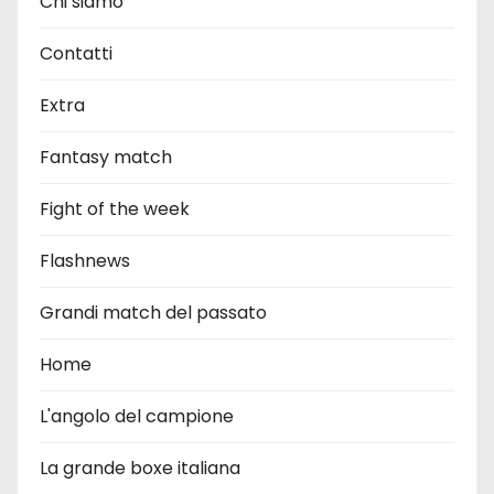
Chi siamo
Contatti
Extra
Fantasy match
Fight of the week
Flashnews
Grandi match del passato
Home
L'angolo del campione
La grande boxe italiana