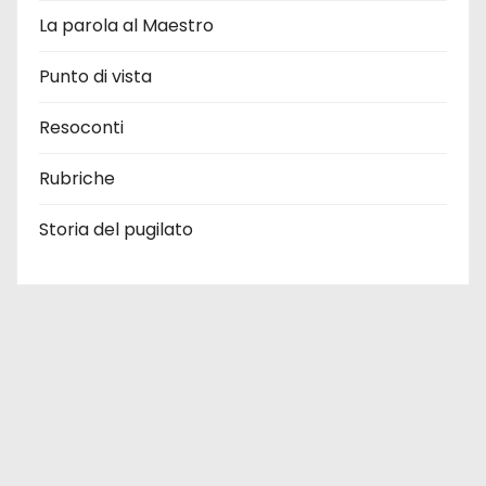
La parola al Maestro
Punto di vista
Resoconti
Rubriche
Storia del pugilato