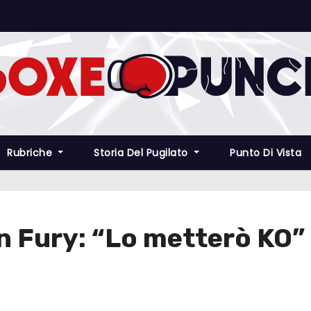
Rubriche
Storia Del Pugilato
Punto Di Vista
n Fury: “Lo metterò KO”