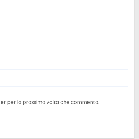
wser per la prossima volta che commento.