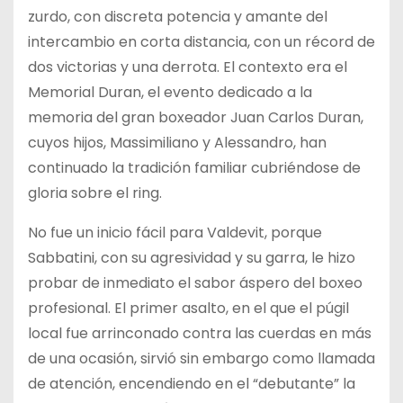
zurdo, con discreta potencia y amante del
intercambio en corta distancia, con un récord de
dos victorias y una derrota. El contexto era el
Memorial Duran, el evento dedicado a la
memoria del gran boxeador Juan Carlos Duran,
cuyos hijos, Massimiliano y Alessandro, han
continuado la tradición familiar cubriéndose de
gloria sobre el ring.
No fue un inicio fácil para Valdevit, porque
Sabbatini, con su agresividad y su garra, le hizo
probar de inmediato el sabor áspero del boxeo
profesional. El primer asalto, en el que el púgil
local fue arrinconado contra las cuerdas en más
de una ocasión, sirvió sin embargo como llamada
de atención, encendiendo en el “debutante” la