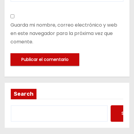
Guarda mi nombre, correo electrónico y web
en este navegador para la próxima vez que
comente.
Search
Searc