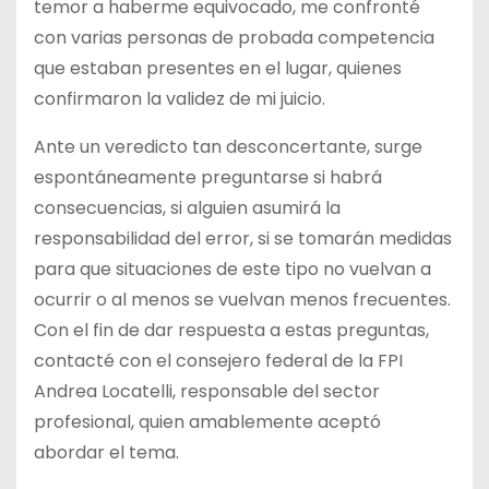
temor a haberme equivocado, me confronté
con varias personas de probada competencia
que estaban presentes en el lugar, quienes
confirmaron la validez de mi juicio.
Ante un veredicto tan desconcertante, surge
espontáneamente preguntarse si habrá
consecuencias, si alguien asumirá la
responsabilidad del error, si se tomarán medidas
para que situaciones de este tipo no vuelvan a
ocurrir o al menos se vuelvan menos frecuentes.
Con el fin de dar respuesta a estas preguntas,
contacté con el consejero federal de la FPI
Andrea Locatelli, responsable del sector
profesional, quien amablemente aceptó
abordar el tema.