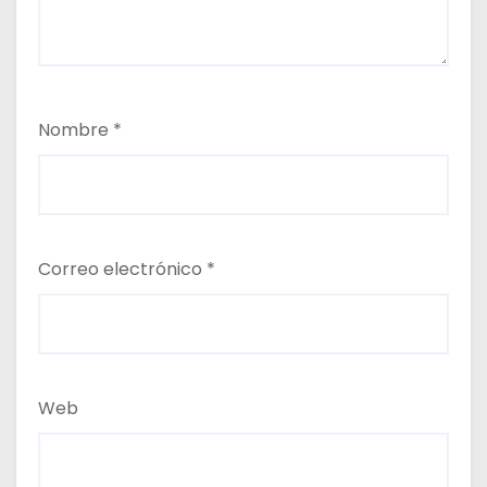
Nombre
*
Correo electrónico
*
Web