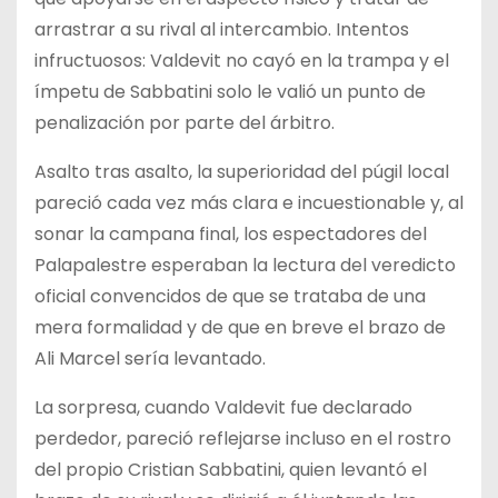
arrastrar a su rival al intercambio. Intentos
infructuosos: Valdevit no cayó en la trampa y el
ímpetu de Sabbatini solo le valió un punto de
penalización por parte del árbitro.
Asalto tras asalto, la superioridad del púgil local
pareció cada vez más clara e incuestionable y, al
sonar la campana final, los espectadores del
Palapalestre esperaban la lectura del veredicto
oficial convencidos de que se trataba de una
mera formalidad y de que en breve el brazo de
Ali Marcel sería levantado.
La sorpresa, cuando Valdevit fue declarado
perdedor, pareció reflejarse incluso en el rostro
del propio Cristian Sabbatini, quien levantó el