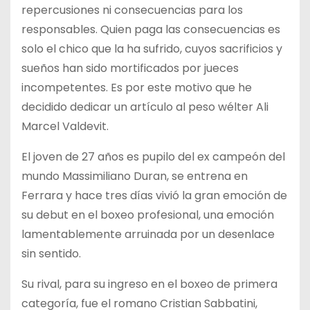
repercusiones ni consecuencias para los
responsables. Quien paga las consecuencias es
solo el chico que la ha sufrido, cuyos sacrificios y
sueños han sido mortificados por jueces
incompetentes. Es por este motivo que he
decidido dedicar un artículo al peso wélter Ali
Marcel Valdevit.
El joven de 27 años es pupilo del ex campeón del
mundo Massimiliano Duran, se entrena en
Ferrara y hace tres días vivió la gran emoción de
su debut en el boxeo profesional, una emoción
lamentablemente arruinada por un desenlace
sin sentido.
Su rival, para su ingreso en el boxeo de primera
categoría, fue el romano Cristian Sabbatini,