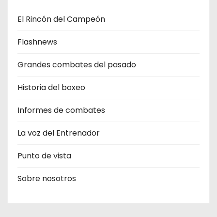
El Rincón del Campeón
Flashnews
Grandes combates del pasado
Historia del boxeo
Informes de combates
La voz del Entrenador
Punto de vista
Sobre nosotros