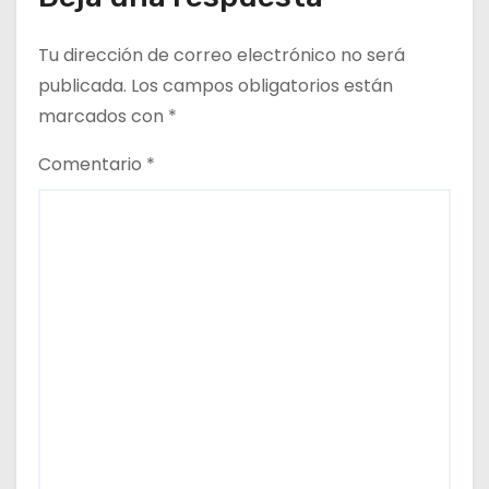
Tu dirección de correo electrónico no será
publicada.
Los campos obligatorios están
marcados con
*
Comentario
*