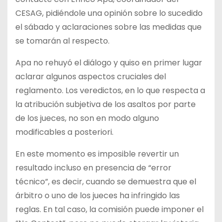
CESAG, pidiéndole una opinión sobre lo sucedido
el sábado y aclaraciones sobre las medidas que
se tomarán al respecto.
Apa no rehuyó el diálogo y quiso en primer lugar
aclarar algunos aspectos cruciales del
reglamento. Los veredictos, en lo que respecta a
la atribución subjetiva de los asaltos por parte
de los jueces, no son en modo alguno
modificables a posteriori.
En este momento es imposible revertir un
resultado incluso en presencia de “error
técnico”, es decir, cuando se demuestra que el
árbitro o uno de los jueces ha infringido las
reglas. En tal caso, la comisión puede imponer el