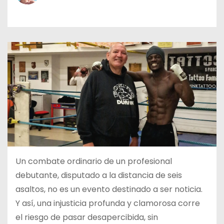
o
Un combate ordinario de un profesional
debutante, disputado a la distancia de seis
asaltos, no es un evento destinado a ser noticia.
Y así, una injusticia profunda y clamorosa corre
el riesgo de pasar desapercibida, sin