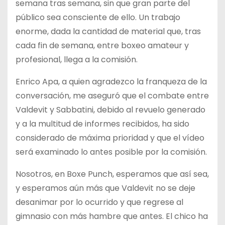
semana tras semana, sin que gran parte del
público sea consciente de ello. Un trabajo
enorme, dada la cantidad de material que, tras
cada fin de semana, entre boxeo amateur y
profesional, llega a la comisión.
Enrico Apa, a quien agradezco la franqueza de la
conversación, me aseguró que el combate entre
Valdevit y Sabbatini, debido al revuelo generado
y a la multitud de informes recibidos, ha sido
considerado de máxima prioridad y que el vídeo
será examinado lo antes posible por la comisión.
Nosotros, en Boxe Punch, esperamos que así sea,
y esperamos aún más que Valdevit no se deje
desanimar por lo ocurrido y que regrese al
gimnasio con más hambre que antes. El chico ha