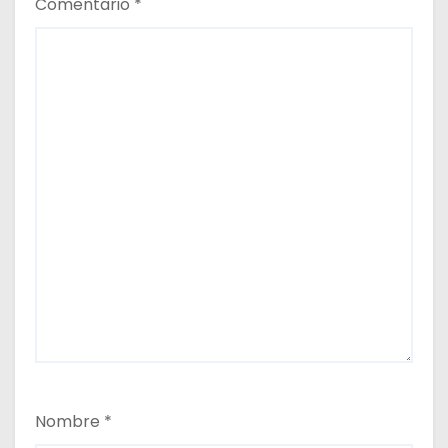
Comentario
*
Nombre
*