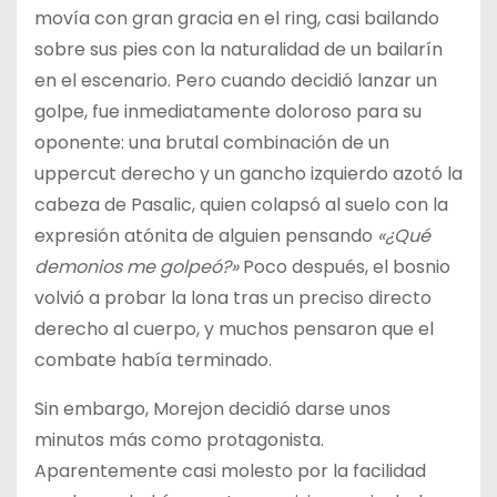
movía con gran gracia en el ring, casi bailando
sobre sus pies con la naturalidad de un bailarín
en el escenario. Pero cuando decidió lanzar un
golpe, fue inmediatamente doloroso para su
oponente: una brutal combinación de un
uppercut derecho y un gancho izquierdo azotó la
cabeza de Pasalic, quien colapsó al suelo con la
expresión atónita de alguien pensando
«¿Qué
demonios me golpeó?»
Poco después, el bosnio
volvió a probar la lona tras un preciso directo
derecho al cuerpo, y muchos pensaron que el
combate había terminado.
Sin embargo, Morejon decidió darse unos
minutos más como protagonista.
Aparentemente casi molesto por la facilidad