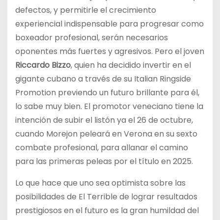
defectos, y permitirle el crecimiento
experiencial indispensable para progresar como
boxeador profesional, serán necesarios
oponentes más fuertes y agresivos. Pero el joven
Riccardo Bizzo
, quien ha decidido invertir en el
gigante cubano a través de su Italian Ringside
Promotion previendo un futuro brillante para él,
lo sabe muy bien. El promotor veneciano tiene la
intención de subir el listón ya el 26 de octubre,
cuando Morejon peleará en Verona en su sexto
combate profesional, para allanar el camino
para las primeras peleas por el título en 2025.
Lo que hace que uno sea optimista sobre las
posibilidades de El Terrible de lograr resultados
prestigiosos en el futuro es la gran humildad del