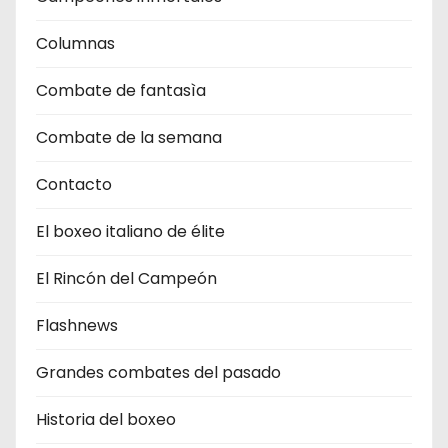
Columnas
Combate de fantasìa
Combate de la semana
Contacto
El boxeo italiano de élite
El Rincón del Campeón
Flashnews
Grandes combates del pasado
Historia del boxeo