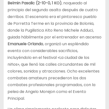
Belmin Pasalic (2-10-0, 1 KO)
, noqueado al
principio del segundo asalto después de cuatro
derribos. El escenario era el pintoresco pueblo
de Porretta Terme en la provincia de Bolonia,
donde la Pugilistica Alto Reno Michele Adduci,
guiada hábilmente por el entrenador en ascenso
Emanuele Orlando
, organizó un espléndido
evento con considerables sacrificios,
incluyéndolo en el festival «La ciudad de los
niños», que llenó las calles circundantes de mil
colores, sonidos y atracciones. Ocho excelentes
combates amateurs precedieron los dos
combates profesionales programados, con la
pelea de Angelo Morejon como el Evento
Principal.