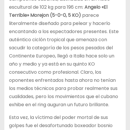
escultural de 102 kg para 196 cm:
Angelo «El
Terrible» Morejon (5-0-0, 5 KO)
parece
literalmente diseñado para pelear y hacerlo
encantando a los espectadores presentes. Este
auténtico ciclón tropical que amenaza con
sacudir la categoría de los pesos pesados del
Continente Europeo, llegó a Italia hace solo un
año y medio y ya está en su quinto KO
consecutivo como profesional. Claro, los
oponentes enfrentados hasta ahora no tenían
los medios técnicos para probar realmente sus
cualidades, pero los movimientos que el cubano
exhibe en el ring auguran un futuro brillante.
Esta vez, la víctima del poder mortal de sus
golpes fue el desafortunado boxeador bosnio