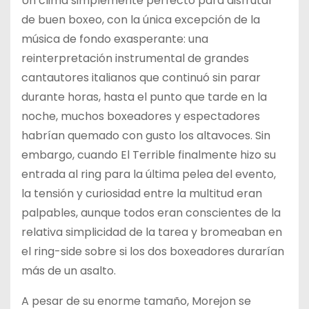
Un clima simplemente perfecto para disfrutar
de buen boxeo, con la única excepción de la
música de fondo exasperante: una
reinterpretación instrumental de grandes
cantautores italianos que continuó sin parar
durante horas, hasta el punto que tarde en la
noche, muchos boxeadores y espectadores
habrían quemado con gusto los altavoces. Sin
embargo, cuando El Terrible finalmente hizo su
entrada al ring para la última pelea del evento,
la tensión y curiosidad entre la multitud eran
palpables, aunque todos eran conscientes de la
relativa simplicidad de la tarea y bromeaban en
el ring-side sobre si los dos boxeadores durarían
más de un asalto.
A pesar de su enorme tamaño, Morejon se