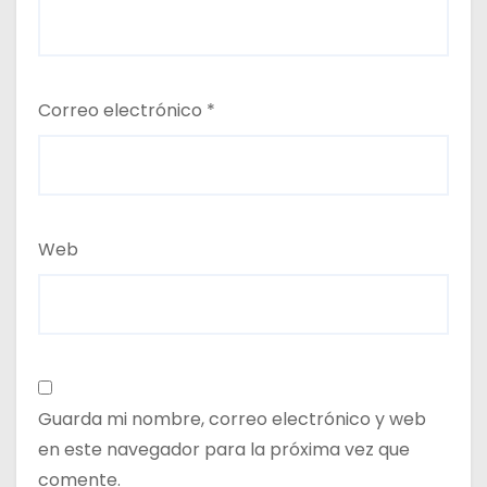
Correo electrónico
*
Web
Guarda mi nombre, correo electrónico y web
en este navegador para la próxima vez que
comente.