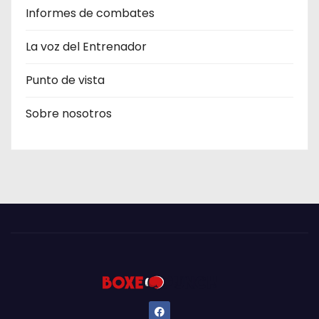
Informes de combates
La voz del Entrenador
Punto de vista
Sobre nosotros