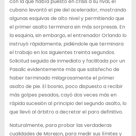
con la que había puesto en crisis a su rival, el
cubano levantó el pie del acelerador, mostrando
algunas esquivas de alto nivel y permitiendo que
el primer asalto terminara sin más sorpresas. En
la esquina, sin embargo, el entrenador Orlando lo
instruyó rápidamente, pidiéndole que terminara
el trabajo en los siguientes treinta segundos.
Solicitud seguida de inmediato y facilitada por un
Pasalic evidentemente más que satisfecho de
haber terminado milagrosamente el primer
asalto de pie. El bosnio, poco dispuesto a recibir
más golpes pesados, cayó dos veces más en
rápida sucesión al principio del segundo asalto, lo
que llevó al árbitro a decretar el paro definitivo.
Naturalmente, para probar las verdaderas
cualidades de Morejon, para medir sus límites y