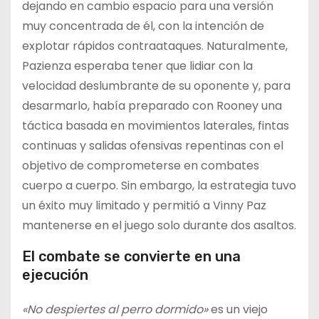
dejando en cambio espacio para una versión
muy concentrada de él, con la intención de
explotar rápidos contraataques. Naturalmente,
Pazienza esperaba tener que lidiar con la
velocidad deslumbrante de su oponente y, para
desarmarlo, había preparado con Rooney una
táctica basada en movimientos laterales, fintas
continuas y salidas ofensivas repentinas con el
objetivo de comprometerse en combates
cuerpo a cuerpo. Sin embargo, la estrategia tuvo
un éxito muy limitado y permitió a Vinny Paz
mantenerse en el juego solo durante dos asaltos.
El combate se convierte en una
ejecución
«No despiertes al perro dormido»
es un viejo