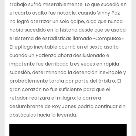
trabajo sufrió miserablemente. Lo que sucedió en
el cuarto asalto fue notable, cuando Vinny Paz
no logró aterrizar un solo golpe, algo que nunca
había sucedido en la historia desde que se usaba
el sistema de estadísticas llamado «CompuBox».
El epílogo inevitable ocurrió en el sexto asalto,
cuando un Pazienza ahora desilusionado e
impotente fue derribado tres veces en rápida
sucesión, determinando la detención inevitable y
probablemente tardía por parte del árbitro. El
gran corazón no fue suficiente para que el
retador realizara el milagro; la carrera
deslumbrante de Roy Jones podría continuar sin
obstáculos hacia la leyenda.