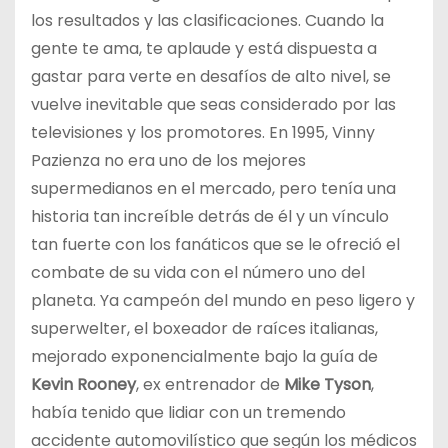
los resultados y las clasificaciones. Cuando la
gente te ama, te aplaude y está dispuesta a
gastar para verte en desafíos de alto nivel, se
vuelve inevitable que seas considerado por las
televisiones y los promotores. En 1995, Vinny
Pazienza no era uno de los mejores
supermedianos en el mercado, pero tenía una
historia tan increíble detrás de él y un vínculo
tan fuerte con los fanáticos que se le ofreció el
combate de su vida con el número uno del
planeta. Ya campeón del mundo en peso ligero y
superwelter, el boxeador de raíces italianas,
mejorado exponencialmente bajo la guía de
Kevin Rooney
, ex entrenador de
Mike Tyson
,
había tenido que lidiar con un tremendo
accidente automovilístico que según los médicos