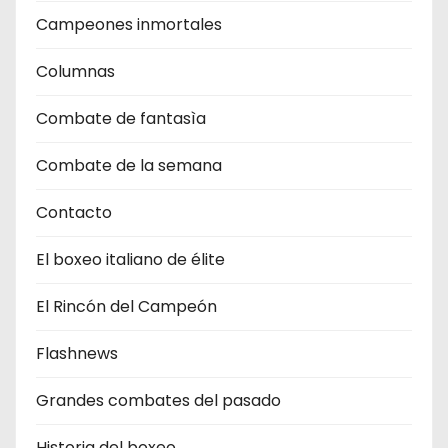
Campeones inmortales
Columnas
Combate de fantasìa
Combate de la semana
Contacto
El boxeo italiano de élite
El Rincón del Campeón
Flashnews
Grandes combates del pasado
Historia del boxeo