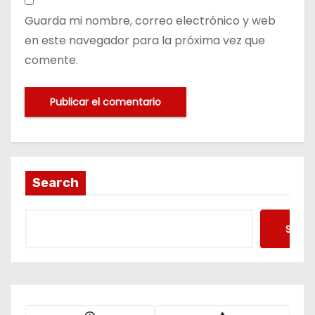
Guarda mi nombre, correo electrónico y web
en este navegador para la próxima vez que
comente.
Search
Searc