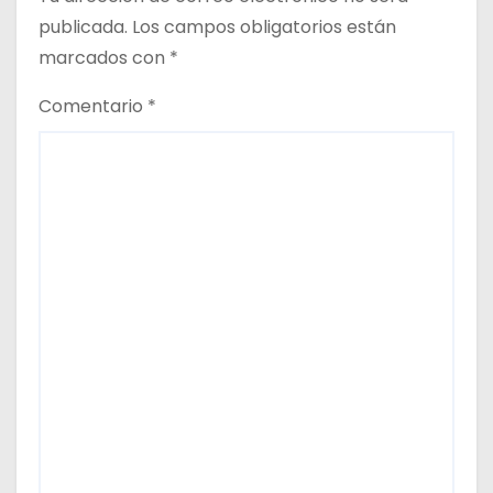
publicada.
Los campos obligatorios están
marcados con
*
Comentario
*