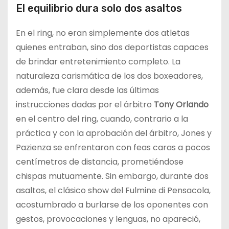
El equilibrio dura solo dos asaltos
En el ring, no eran simplemente dos atletas
quienes entraban, sino dos deportistas capaces
de brindar entretenimiento completo. La
naturaleza carismática de los dos boxeadores,
además, fue clara desde las últimas
instrucciones dadas por el árbitro
Tony Orlando
en el centro del ring, cuando, contrario a la
práctica y con la aprobación del árbitro, Jones y
Pazienza se enfrentaron con feas caras a pocos
centímetros de distancia, prometiéndose
chispas mutuamente. Sin embargo, durante dos
asaltos, el clásico show del Fulmine di Pensacola,
acostumbrado a burlarse de los oponentes con
gestos, provocaciones y lenguas, no apareció,