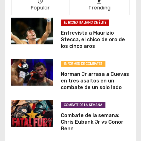
Popular
Trending
EL BOXEO ITALIANO DE ÉLITE
Entrevista a Maurizio
Stecca, el chico de oro de
los cinco aros
INFORMES DE COMBATES
Norman Jr arrasa a Cuevas
en tres asaltos en un
combate de un solo lado
COMBATE DE LA SEMANA
Combate de la semana:
Chris Eubank Jr vs Conor
Benn