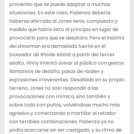
proverbio que se puede adaptar a muchas
situaciones. En este caso, Pazienza debería
haberse aferrado al Jones serio, compuesto y
medido que había visto al principio en lugar de
provocarlo para que se desatara. Pero el instinto
del showman era demasiado fuerte en el
boxeador de Rhode Island: a partir del tercer
asalto, Vinny intentó avivar al público con gestos
llamativos de desafío, pasos de «baile» y
expresiones irreverentes. Desafiado en su propio
terreno, Jones no solo respondió a las
provocaciones con mímica, sino también y
sobre todo con puños, volviéndose mucho más
agresivo y comenzando a martillar al retador
con terribles combinaciones. Pazienza ya no
podía acercarse sin ser castigado, y su ritmo de