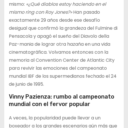
mismo:
«¿Qué diablos estoy haciendo en el
mismo ring con Roy Jones?»
Han pasado
exactamente 29 años desde ese desafío
desigual que confirmó la grandeza del Fulmine di
Pensacola y apagó el sueño del Diavolo della
Paz-mania de lograr otra hazaña en una vida
cinematográfica. Volvamos entonces con la
memoria al Convention Center de Atlantic City
para revivir las emociones del campeonato
mundial IBF de los supermedianos fechado el 24
de junio de 1995.
Vinny Pazienza: rumbo al campeonato
mundial con el fervor popular
A veces, la popularidad puede llevar a un
boxeador a los grandes escenarios aún más que