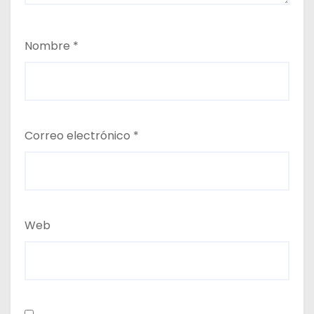
Nombre
*
Correo electrónico
*
Web