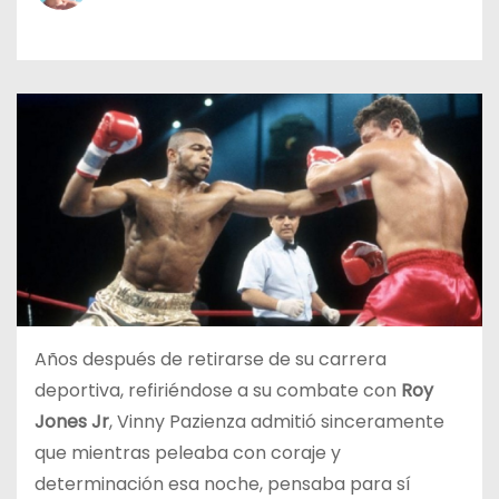
o
Años después de retirarse de su carrera
deportiva, refiriéndose a su combate con
Roy
Jones Jr
, Vinny Pazienza admitió sinceramente
que mientras peleaba con coraje y
determinación esa noche, pensaba para sí