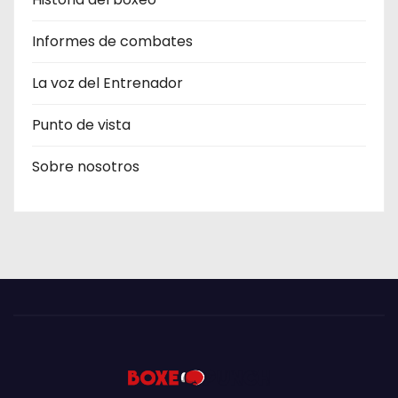
Informes de combates
La voz del Entrenador
Punto de vista
Sobre nosotros