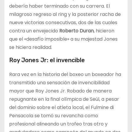
debería haber terminado con su carrera. El
milagroso regreso al ring y la posterior racha de
nueve victorias consecutivas, dos de las cuales
contra un envejecido
Roberto Duran
, hicieron
que el «desafío imposible» a su majestad Jones
se hiciera realidad.
Roy Jones Jr: el invencible
Rara vez en la historia del boxeo un boxeador ha
transmitido una sensación de invencibilidad
mayor que Roy Jones Jr. Robado de manera
repugnante en la final olímpica de Seúl, a pesar
del dominio sobre el atleta local, el Fulmine di
Pensacola se tomó su revancha como
profesional alineando un trofeo tras otro y