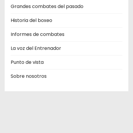
Grandes combates del pasado
Historia del boxeo
Informes de combates
La voz del Entrenador
Punto de vista
Sobre nosotros