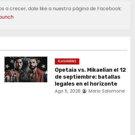
s a crecer, dale like a nuestra página de Facebook:
punch
FLASHNEWS
Opetaia vs. Mikaelian el 12
de septiembre: batallas
legales en el horizonte
Ago 5, 2026
Mario Salomone