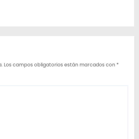
a.
Los campos obligatorios están marcados con
*