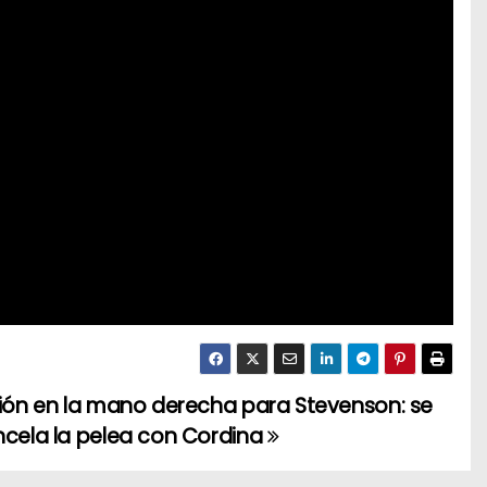
ión en la mano derecha para Stevenson: se
cela la pelea con Cordina