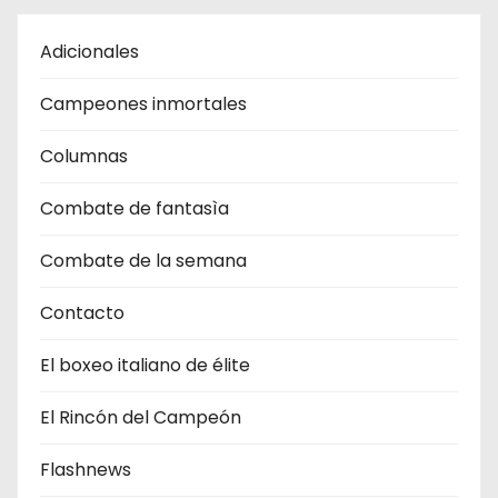
Adicionales
Campeones inmortales
Columnas
Combate de fantasìa
Combate de la semana
Contacto
El boxeo italiano de élite
El Rincón del Campeón
Flashnews