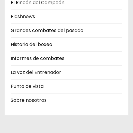
El Rincón del Campeón
Flashnews
Grandes combates del pasado
Historia del boxeo
Informes de combates
La voz del Entrenador
Punto de vista
Sobre nosotros