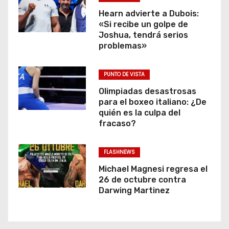
Hearn advierte a Dubois:
«Si recibe un golpe de
Joshua, tendrá serios
problemas»
PUNTO DE VISTA
Olimpiadas desastrosas
para el boxeo italiano: ¿De
quién es la culpa del
fracaso?
FLASHNEWS
Michael Magnesi regresa el
26 de octubre contra
Darwing Martinez