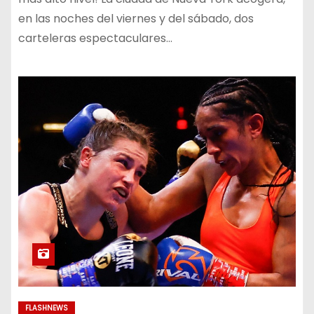
en las noches del viernes y del sábado, dos
carteleras espectaculares…
FLASHNEWS