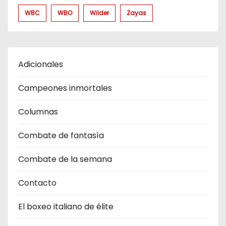
WBC
WBO
Wilder
Zayas
Adicionales
Campeones inmortales
Columnas
Combate de fantasìa
Combate de la semana
Contacto
El boxeo italiano de élite