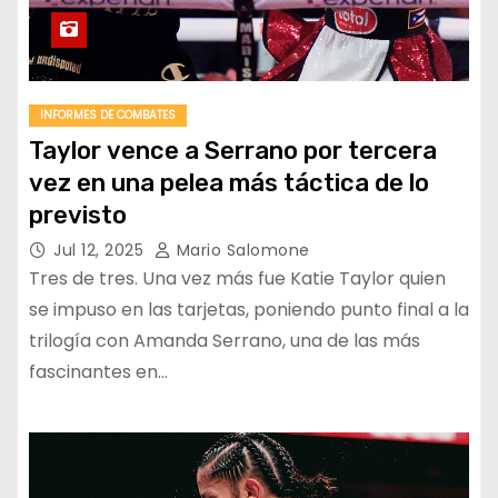
INFORMES DE COMBATES
Taylor vence a Serrano por tercera
vez en una pelea más táctica de lo
previsto
Jul 12, 2025
Mario Salomone
Tres de tres. Una vez más fue Katie Taylor quien
se impuso en las tarjetas, poniendo punto final a la
trilogía con Amanda Serrano, una de las más
fascinantes en…