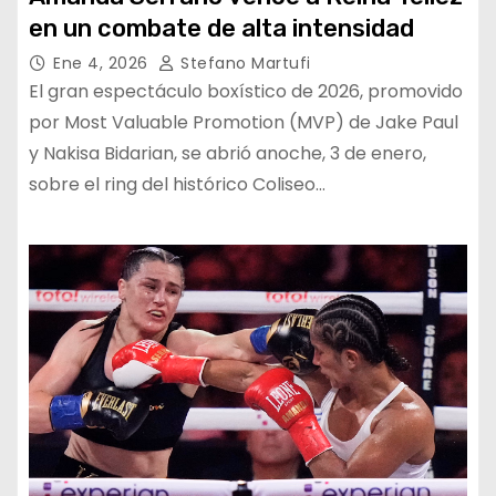
en un combate de alta intensidad
Ene 4, 2026
Stefano Martufi
El gran espectáculo boxístico de 2026, promovido
por Most Valuable Promotion (MVP) de Jake Paul
y Nakisa Bidarian, se abrió anoche, 3 de enero,
sobre el ring del histórico Coliseo…