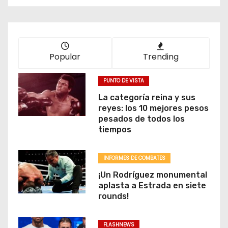
Popular
Trending
PUNTO DE VISTA
La categoría reina y sus
reyes: los 10 mejores pesos
pesados de todos los
tiempos
INFORMES DE COMBATES
¡Un Rodríguez monumental
aplasta a Estrada en siete
rounds!
FLASHNEWS