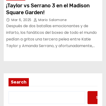
¡Taylor vs Serrano 3 en el Madison
Square Garden!
Mar 6, 2025
Mario Salomone
Después de dos batallas emocionantes y de
infarto, los fanáticos del boxeo de todo el mundo
pedían a gritos una tercera pelea entre Katie
Taylor y Amanda Serrano, y afortunadamente,…
Search
Searc