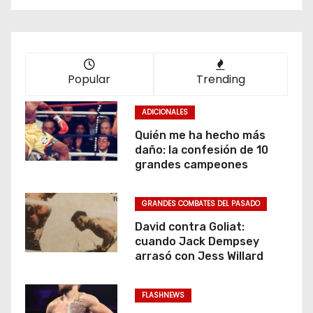
Popular
Trending
ADICIONALES
Quién me ha hecho más
daño: la confesión de 10
grandes campeones
GRANDES COMBATES DEL PASADO
David contra Goliat:
cuando Jack Dempsey
arrasó con Jess Willard
FLASHNEWS