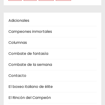
Adicionales
Campeones inmortales
Columnas
Combate de fantasìa
Combate de la semana
Contacto
El boxeo italiano de élite
El Rincón del Campeón