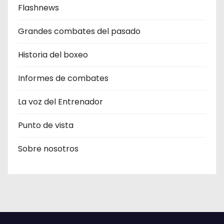
Flashnews
Grandes combates del pasado
Historia del boxeo
Informes de combates
La voz del Entrenador
Punto de vista
Sobre nosotros