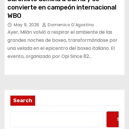
convierte en campeón internacional
WBO
May 9, 2026
Domenico D'Agostino
Ayer, Milán volvió a respirar el ambiente de las
grandes noches de boxeo, transformándose por
una velada en el epicentro del boxeo italiano. El
evento, organizado por Opi Since 82…
Search
Searc