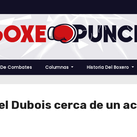
 De Combates
Columnas
Historia Del Boxero
el Dubois cerca de un a