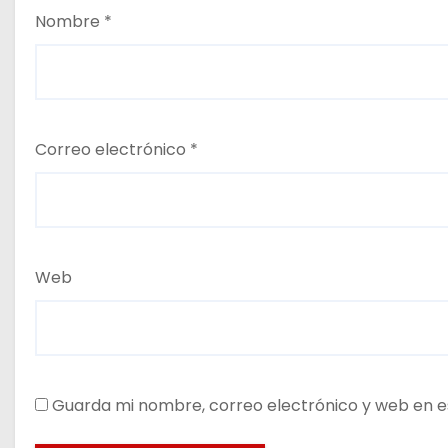
Nombre
*
Correo electrónico
*
Web
Guarda mi nombre, correo electrónico y web en e