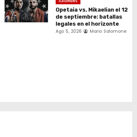
FLASHNEWS
Opetaia vs. Mikaelian el 12
de septiembre: batallas
legales en el horizonte
Ago 5, 2026
Mario Salomone