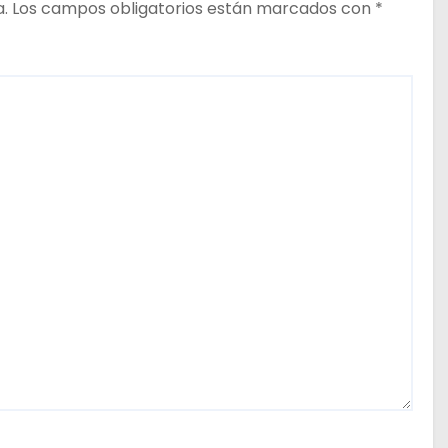
a.
Los campos obligatorios están marcados con
*