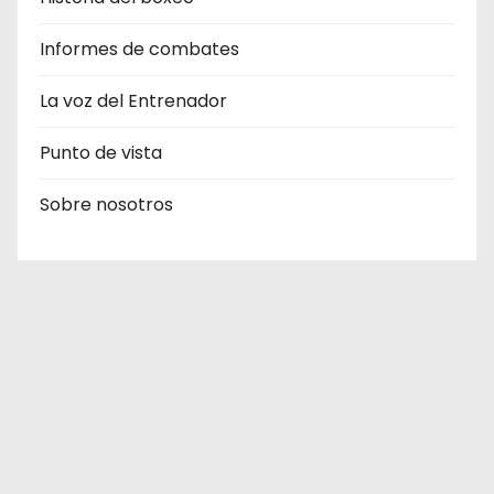
Informes de combates
La voz del Entrenador
Punto de vista
Sobre nosotros