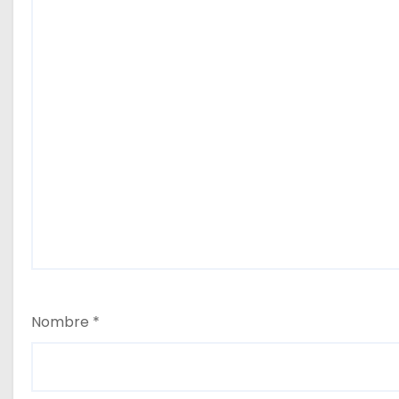
Nombre
*