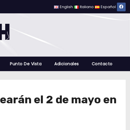
English
Italiano
Español
Punto De Vista
Adicionales
Contacto
earán el 2 de mayo en