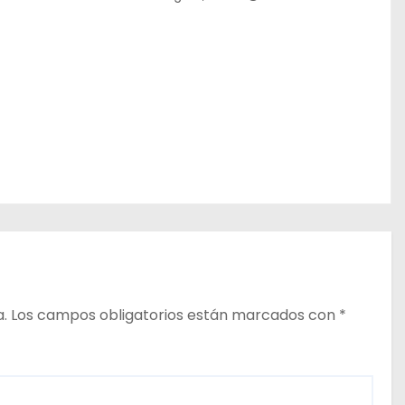
a.
Los campos obligatorios están marcados con
*