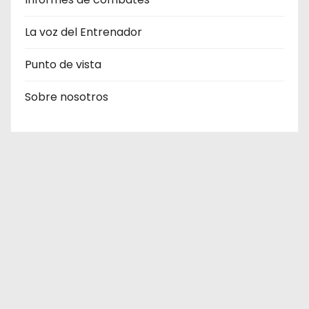
La voz del Entrenador
Punto de vista
Sobre nosotros