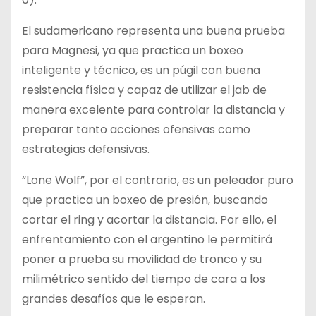
El sudamericano representa una buena prueba
para Magnesi, ya que practica un boxeo
inteligente y técnico, es un púgil con buena
resistencia física y capaz de utilizar el jab de
manera excelente para controlar la distancia y
preparar tanto acciones ofensivas como
estrategias defensivas.
“Lone Wolf”, por el contrario, es un peleador puro
que practica un boxeo de presión, buscando
cortar el ring y acortar la distancia. Por ello, el
enfrentamiento con el argentino le permitirá
poner a prueba su movilidad de tronco y su
milimétrico sentido del tiempo de cara a los
grandes desafíos que le esperan.