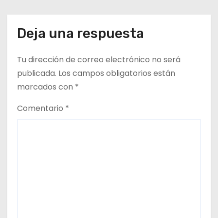
Deja una respuesta
Tu dirección de correo electrónico no será
publicada.
Los campos obligatorios están
marcados con
*
Comentario
*