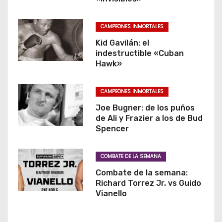
CAMPEONES INMORTALES
Kid Gavilán: el
indestructible «Cuban
Hawk»
CAMPEONES INMORTALES
Joe Bugner: de los puños
de Ali y Frazier a los de Bud
Spencer
COMBATE DE LA SEMANA
Combate de la semana:
Richard Torrez Jr. vs Guido
Vianello