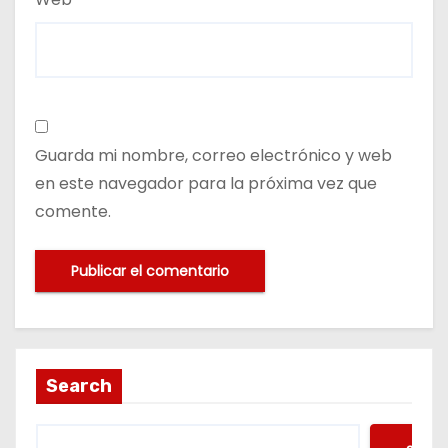
Guarda mi nombre, correo electrónico y web
en este navegador para la próxima vez que
comente.
Search