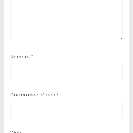
Nombre
*
Correo electrónico
*
Web