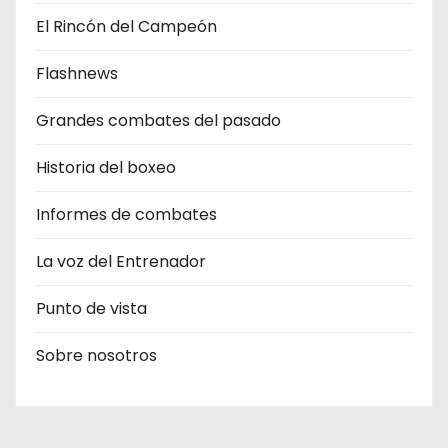
El Rincón del Campeón
Flashnews
Grandes combates del pasado
Historia del boxeo
Informes de combates
La voz del Entrenador
Punto de vista
Sobre nosotros