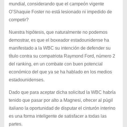
mundial, considerando que el campeón vigente
O’Shaquie Foster no está lesionado ni impedido de
competir?
Nuestra hipótesis, que naturalmente no podemos
demostrar, es que el boxeador estadounidense ha
manifestado a la WBC su intención de defender su
título contra su compatriota Raymond Ford, número 2
del ranking, en un combate con buen potencial
económico del que ya se ha hablado en los medios
estadounidenses.
Dado que para aceptar dicha solicitud la WBC habría
tenido que pasar por alto a Magnesi, ofrecer al púgil
italiano la oportunidad de disputar el cinturón interino
es una forma inteligente de satisfacer a todas las
partes.