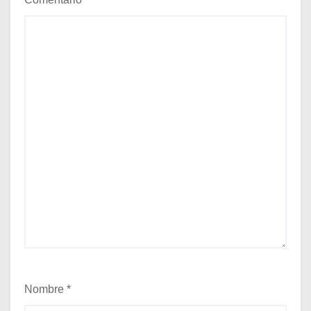
Nombre
*