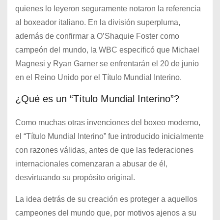
quienes lo leyeron seguramente notaron la referencia
al boxeador italiano. En la división superpluma,
además de confirmar a O’Shaquie Foster como
campeón del mundo, la WBC especificó que Michael
Magnesi y Ryan Garner se enfrentarán el 20 de junio
en el Reino Unido por el Título Mundial Interino.
¿Qué es un “Título Mundial Interino”?
Como muchas otras invenciones del boxeo moderno,
el “Título Mundial Interino” fue introducido inicialmente
con razones válidas, antes de que las federaciones
internacionales comenzaran a abusar de él,
desvirtuando su propósito original.
La idea detrás de su creación es proteger a aquellos
campeones del mundo que, por motivos ajenos a su