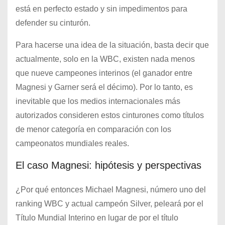
está en perfecto estado y sin impedimentos para
defender su cinturón.
Para hacerse una idea de la situación, basta decir que
actualmente, solo en la WBC, existen nada menos
que nueve campeones interinos (el ganador entre
Magnesi y Garner será el décimo). Por lo tanto, es
inevitable que los medios internacionales más
autorizados consideren estos cinturones como títulos
de menor categoría en comparación con los
campeonatos mundiales reales.
El caso Magnesi: hipótesis y perspectivas
¿Por qué entonces Michael Magnesi, número uno del
ranking WBC y actual campeón Silver, peleará por el
Título Mundial Interino en lugar de por el título