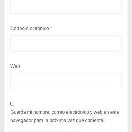
Correo electrónico
*
Web
Guarda mi nombre, correo electrónico y web en este
navegador para la próxima vez que comente.