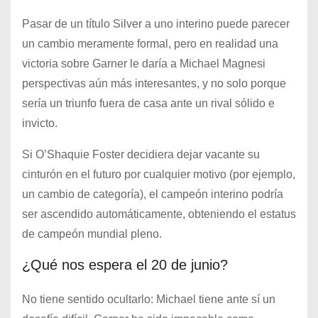
Pasar de un título Silver a uno interino puede parecer
un cambio meramente formal, pero en realidad una
victoria sobre Garner le daría a Michael Magnesi
perspectivas aún más interesantes, y no solo porque
sería un triunfo fuera de casa ante un rival sólido e
invicto.
Si O’Shaquie Foster decidiera dejar vacante su
cinturón en el futuro por cualquier motivo (por ejemplo,
un cambio de categoría), el campeón interino podría
ser ascendido automáticamente, obteniendo el estatus
de campeón mundial pleno.
¿Qué nos espera el 20 de junio?
No tiene sentido ocultarlo: Michael tiene ante sí un