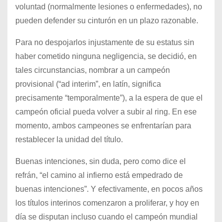
voluntad (normalmente lesiones o enfermedades), no
pueden defender su cinturón en un plazo razonable.
Para no despojarlos injustamente de su estatus sin
haber cometido ninguna negligencia, se decidió, en
tales circunstancias, nombrar a un campeón
provisional (“ad interim”, en latín, significa
precisamente “temporalmente”), a la espera de que el
campeón oficial pueda volver a subir al ring. En ese
momento, ambos campeones se enfrentarían para
restablecer la unidad del título.
Buenas intenciones, sin duda, pero como dice el
refrán, “el camino al infierno está empedrado de
buenas intenciones”. Y efectivamente, en pocos años
los títulos interinos comenzaron a proliferar, y hoy en
día se disputan incluso cuando el campeón mundial