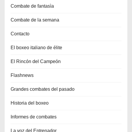
Combate de fantasìa
Combate de la semana
Contacto
El boxeo italiano de élite
El Rincón del Campeón
Flashnews
Grandes combates del pasado
Historia del boxeo
Informes de combates
La voz del Entrenador