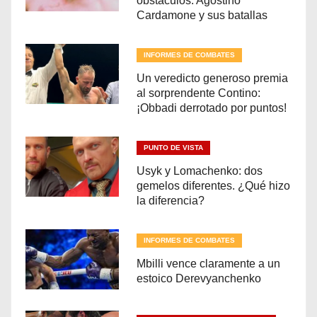
obstáculos: Agostino
Cardamone y sus batallas
INFORMES DE COMBATES
Un veredicto generoso premia
al sorprendente Contino:
¡Obbadi derrotado por puntos!
PUNTO DE VISTA
Usyk y Lomachenko: dos
gemelos diferentes. ¿Qué hizo
la diferencia?
INFORMES DE COMBATES
Mbilli vence claramente a un
estoico Derevyanchenko