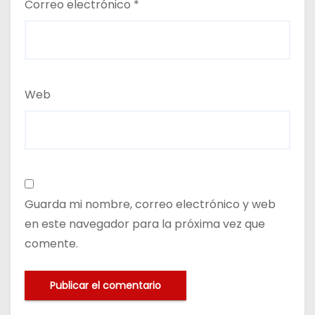
Correo electrónico
*
Web
Guarda mi nombre, correo electrónico y web
en este navegador para la próxima vez que
comente.