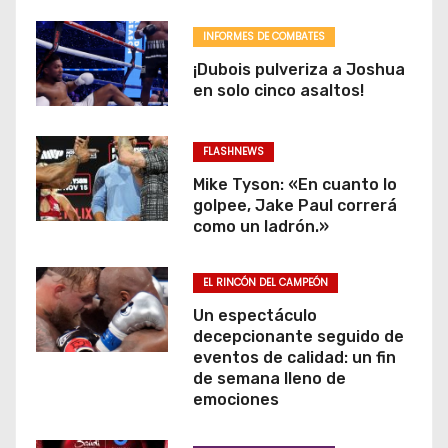
INFORMES DE COMBATES
¡Dubois pulveriza a Joshua
en solo cinco asaltos!
FLASHNEWS
Mike Tyson: «En cuanto lo
golpee, Jake Paul correrá
como un ladrón.»
EL RINCÓN DEL CAMPEÓN
Un espectáculo
decepcionante seguido de
eventos de calidad: un fin
de semana lleno de
emociones