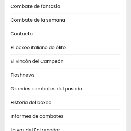
Combate de fantasìa
Combate de la semana
Contacto
El boxeo italiano de élite
El Rincón del Campeón
Flashnews
Grandes combates del pasado
Historia del boxeo
Informes de combates
La voz del Entrenador