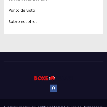
Punto de vista
Sobre nosotros