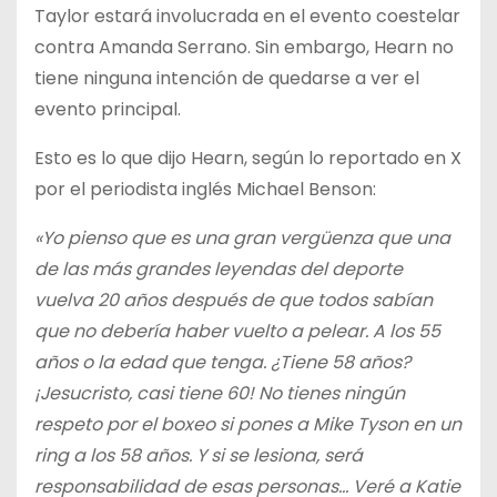
Taylor estará involucrada en el evento coestelar
contra Amanda Serrano. Sin embargo, Hearn no
tiene ninguna intención de quedarse a ver el
evento principal.
Esto es lo que dijo Hearn, según lo reportado en X
por el periodista inglés Michael Benson:
«Yo pienso que es una gran vergüenza que una
de las más grandes leyendas del deporte
vuelva 20 años después de que todos sabían
que no debería haber vuelto a pelear. A los 55
años o la edad que tenga. ¿Tiene 58 años?
¡Jesucristo, casi tiene 60! No tienes ningún
respeto por el boxeo si pones a Mike Tyson en un
ring a los 58 años. Y si se lesiona, será
responsabilidad de esas personas… Veré a Katie