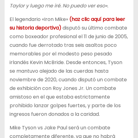
Taylor y luego me iré. No puedo ver eso».
El legendario «Iron Mike»
(haz clic aquí para leer
su historia deportiva)
disputó su último combate
como boxeador profesional el 11 de junio de 2005,
cuando fue derrotado tras seis asaltos poco
memorables por el modesto peso pesado
irlandés Kevin McBride. Desde entonces, Tyson
se mantuvo alejado de las cuerdas hasta
noviembre de 2020, cuando disputó un combate
de exhibición con Roy Jones Jr. Un combate
amistoso en el que estaba estrictamente
prohibido lanzar golpes fuertes, y parte de los
ingresos fueron donados a la caridad.
Mike Tyson vs Jake Paul será un combate
completamente diferente, ya que no habrá