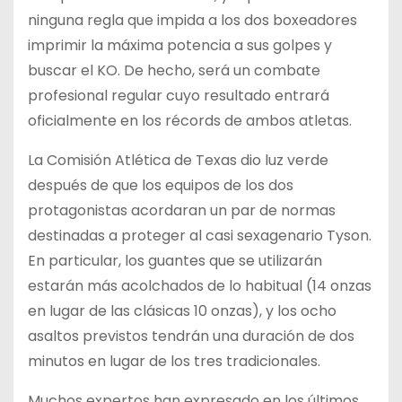
ninguna regla que impida a los dos boxeadores
imprimir la máxima potencia a sus golpes y
buscar el KO. De hecho, será un combate
profesional regular cuyo resultado entrará
oficialmente en los récords de ambos atletas.
La Comisión Atlética de Texas dio luz verde
después de que los equipos de los dos
protagonistas acordaran un par de normas
destinadas a proteger al casi sexagenario Tyson.
En particular, los guantes que se utilizarán
estarán más acolchados de lo habitual (14 onzas
en lugar de las clásicas 10 onzas), y los ocho
asaltos previstos tendrán una duración de dos
minutos en lugar de los tres tradicionales.
Muchos expertos han expresado en los últimos