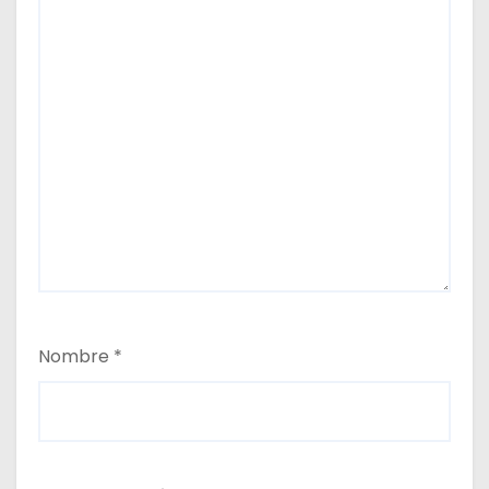
Nombre
*