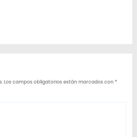
a.
Los campos obligatorios están marcados con
*