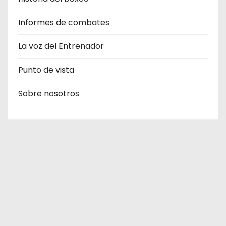
Informes de combates
La voz del Entrenador
Punto de vista
Sobre nosotros