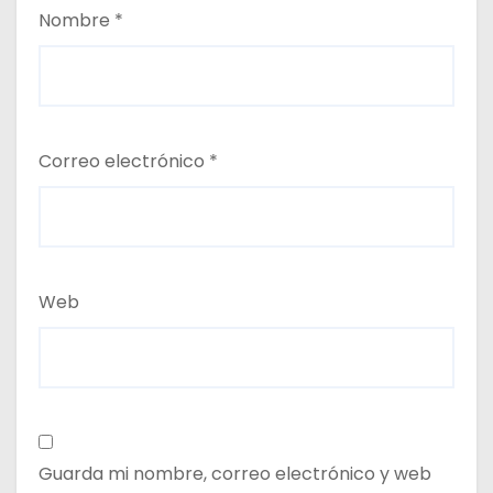
Nombre
*
Correo electrónico
*
Web
Guarda mi nombre, correo electrónico y web