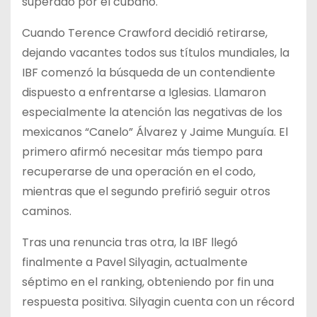
superado por el cubano.
Cuando Terence Crawford decidió retirarse,
dejando vacantes todos sus títulos mundiales, la
IBF comenzó la búsqueda de un contendiente
dispuesto a enfrentarse a Iglesias. Llamaron
especialmente la atención las negativas de los
mexicanos “Canelo” Álvarez y Jaime Munguía. El
primero afirmó necesitar más tiempo para
recuperarse de una operación en el codo,
mientras que el segundo prefirió seguir otros
caminos.
Tras una renuncia tras otra, la IBF llegó
finalmente a Pavel Silyagin, actualmente
séptimo en el ranking, obteniendo por fin una
respuesta positiva. Silyagin cuenta con un récord