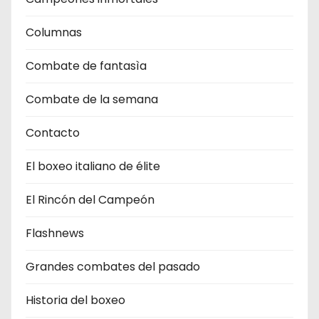
Columnas
Combate de fantasìa
Combate de la semana
Contacto
El boxeo italiano de élite
El Rincón del Campeón
Flashnews
Grandes combates del pasado
Historia del boxeo