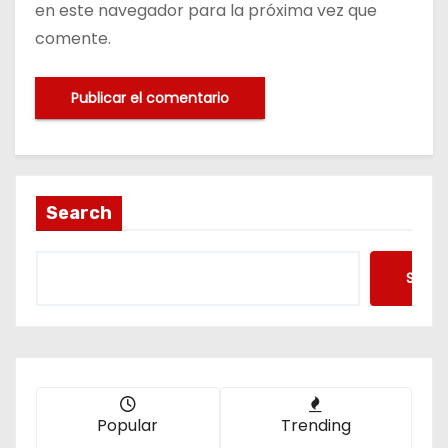
en este navegador para la próxima vez que
comente.
Search
Searc
Popular
Trending