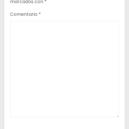
marcados con
*
Comentario
*