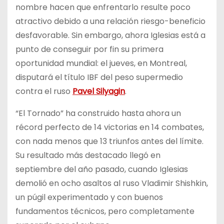
nombre hacen que enfrentarlo resulte poco
atractivo debido a una relación riesgo-beneficio
desfavorable. Sin embargo, ahora Iglesias está a
punto de conseguir por fin su primera
oportunidad mundial: el jueves, en Montreal,
disputará el título IBF del peso supermedio
contra el ruso
Pavel Silyagin
.
“El Tornado” ha construido hasta ahora un
récord perfecto de 14 victorias en 14 combates,
con nada menos que 13 triunfos antes del límite.
Su resultado más destacado llegó en
septiembre del año pasado, cuando Iglesias
demolió en ocho asaltos al ruso Vladimir Shishkin,
un púgil experimentado y con buenos
fundamentos técnicos, pero completamente