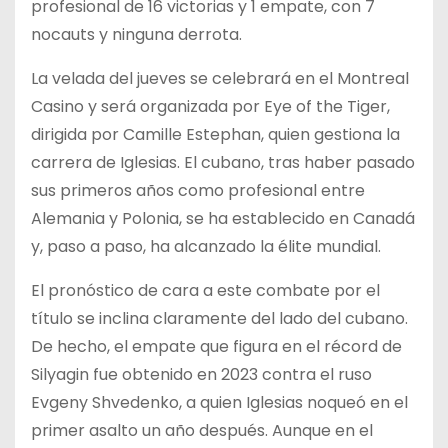
profesional de 16 victorias y 1 empate, con 7
nocauts y ninguna derrota.
La velada del jueves se celebrará en el Montreal
Casino y será organizada por Eye of the Tiger,
dirigida por Camille Estephan, quien gestiona la
carrera de Iglesias. El cubano, tras haber pasado
sus primeros años como profesional entre
Alemania y Polonia, se ha establecido en Canadá
y, paso a paso, ha alcanzado la élite mundial.
El pronóstico de cara a este combate por el
título se inclina claramente del lado del cubano.
De hecho, el empate que figura en el récord de
Silyagin fue obtenido en 2023 contra el ruso
Evgeny Shvedenko, a quien Iglesias noqueó en el
primer asalto un año después. Aunque en el