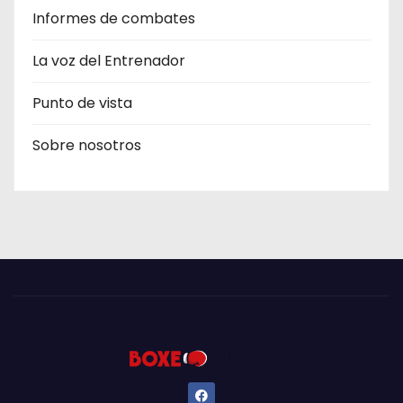
Informes de combates
La voz del Entrenador
Punto de vista
Sobre nosotros