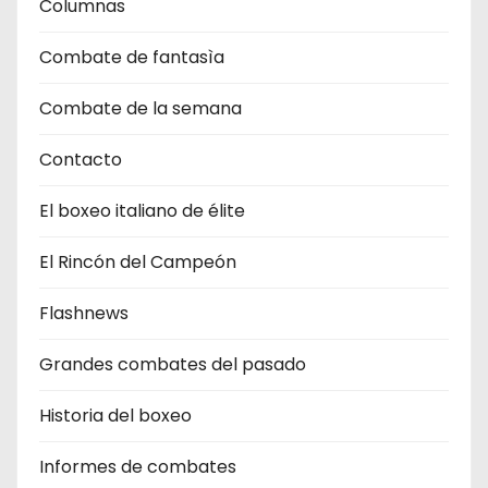
Columnas
Combate de fantasìa
Combate de la semana
Contacto
El boxeo italiano de élite
El Rincón del Campeón
Flashnews
Grandes combates del pasado
Historia del boxeo
Informes de combates