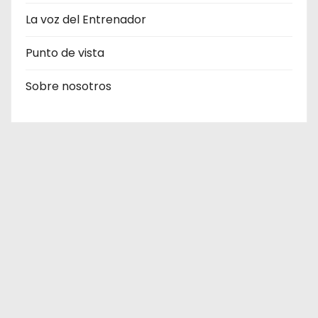
La voz del Entrenador
Punto de vista
Sobre nosotros