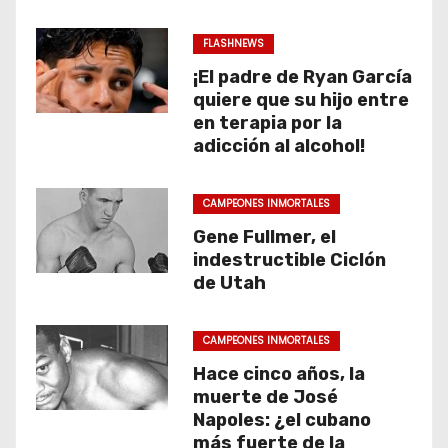
FLASHNEWS
¡El padre de Ryan García
quiere que su hijo entre
en terapia por la
adicción al alcohol!
CAMPEONES INMORTALES
Gene Fullmer, el
indestructible Ciclón
de Utah
CAMPEONES INMORTALES
Hace cinco años, la
muerte de José
Napoles: ¿el cubano
más fuerte de la