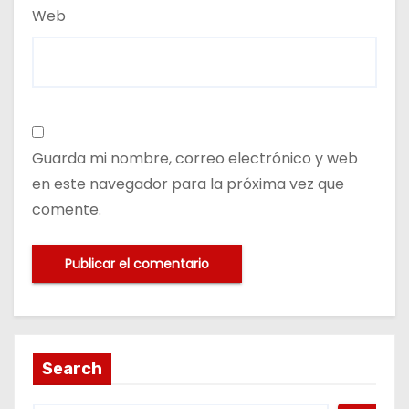
Web
Guarda mi nombre, correo electrónico y web
en este navegador para la próxima vez que
comente.
Search