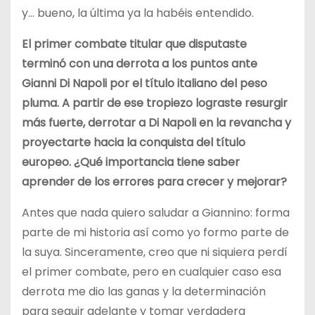
y… bueno, la última ya la habéis entendido.
El primer combate titular que disputaste
terminó con una derrota a los puntos ante
Gianni Di Napoli por el título italiano del peso
pluma. A partir de ese tropiezo lograste resurgir
más fuerte, derrotar a Di Napoli en la revancha y
proyectarte hacia la conquista del título
europeo. ¿Qué importancia tiene saber
aprender de los errores para crecer y mejorar?
Antes que nada quiero saludar a Giannino: forma
parte de mi historia así como yo formo parte de
la suya. Sinceramente, creo que ni siquiera perdí
el primer combate, pero en cualquier caso esa
derrota me dio las ganas y la determinación
para seguir adelante y tomar verdadera