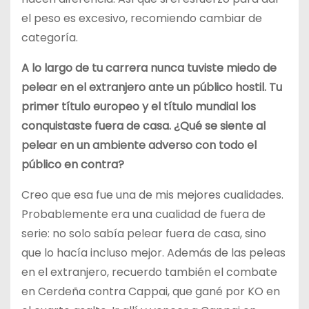
el peso es excesivo, recomiendo cambiar de
categoría.
A lo largo de tu carrera nunca tuviste miedo de
pelear en el extranjero ante un público hostil. Tu
primer título europeo y el título mundial los
conquistaste fuera de casa. ¿Qué se siente al
pelear en un ambiente adverso con todo el
público en contra?
Creo que esa fue una de mis mejores cualidades.
Probablemente era una cualidad de fuera de
serie: no solo sabía pelear fuera de casa, sino
que lo hacía incluso mejor. Además de las peleas
en el extranjero, recuerdo también el combate
en Cerdeña contra Cappai, que gané por KO en