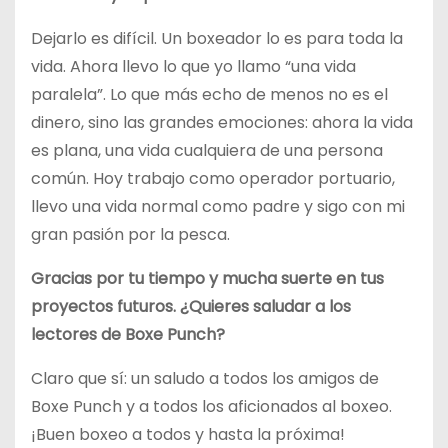
Dejarlo es difícil. Un boxeador lo es para toda la
vida. Ahora llevo lo que yo llamo “una vida
paralela”. Lo que más echo de menos no es el
dinero, sino las grandes emociones: ahora la vida
es plana, una vida cualquiera de una persona
común. Hoy trabajo como operador portuario,
llevo una vida normal como padre y sigo con mi
gran pasión por la pesca.
Gracias por tu tiempo y mucha suerte en tus
proyectos futuros. ¿Quieres saludar a los
lectores de Boxe Punch?
Claro que sí: un saludo a todos los amigos de
Boxe Punch y a todos los aficionados al boxeo.
¡Buen boxeo a todos y hasta la próxima!