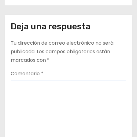
Deja una respuesta
Tu dirección de correo electrónico no será
publicada.
Los campos obligatorios están
marcados con
*
Comentario
*