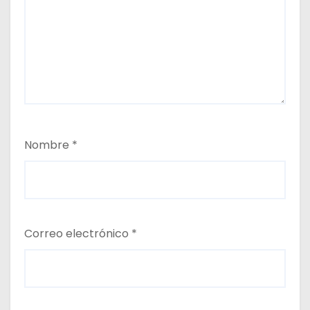
Nombre
*
Correo electrónico
*