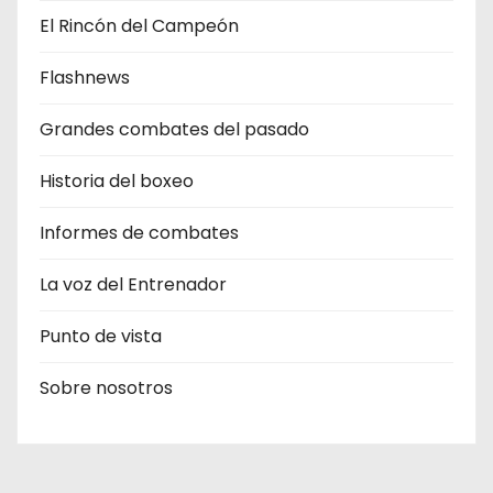
El Rincón del Campeón
Flashnews
Grandes combates del pasado
Historia del boxeo
Informes de combates
La voz del Entrenador
Punto de vista
Sobre nosotros