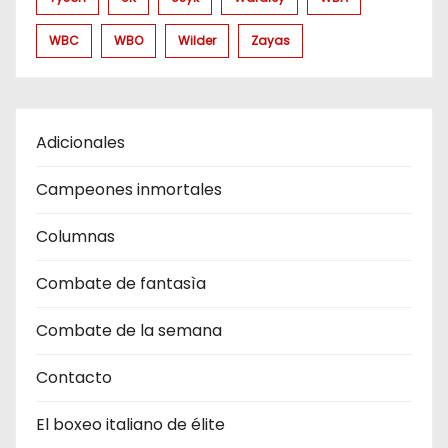
WBC
WBO
Wilder
Zayas
Adicionales
Campeones inmortales
Columnas
Combate de fantasìa
Combate de la semana
Contacto
El boxeo italiano de élite