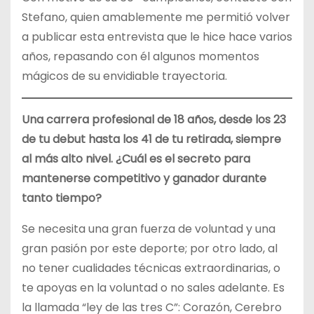
Stefano, quien amablemente me permitió volver
a publicar esta entrevista que le hice hace varios
años, repasando con él algunos momentos
mágicos de su envidiable trayectoria.
Una carrera profesional de 18 años, desde los 23
de tu debut hasta los 41 de tu retirada, siempre
al más alto nivel. ¿Cuál es el secreto para
mantenerse competitivo y ganador durante
tanto tiempo?
Se necesita una gran fuerza de voluntad y una
gran pasión por este deporte; por otro lado, al
no tener cualidades técnicas extraordinarias, o
te apoyas en la voluntad o no sales adelante. Es
la llamada “ley de las tres C”: Corazón, Cerebro