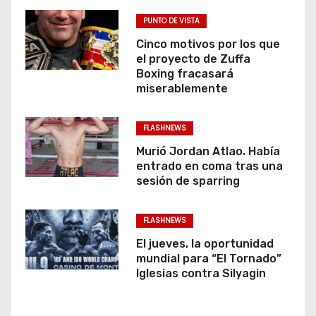
PUNTO DE VISTA
Cinco motivos por los que
el proyecto de Zuffa
Boxing fracasará
miserablemente
FLASHNEWS
Murió Jordan Atlao. Había
entrado en coma tras una
sesión de sparring
FLASHNEWS
El jueves, la oportunidad
mundial para “El Tornado”
Iglesias contra Silyagin