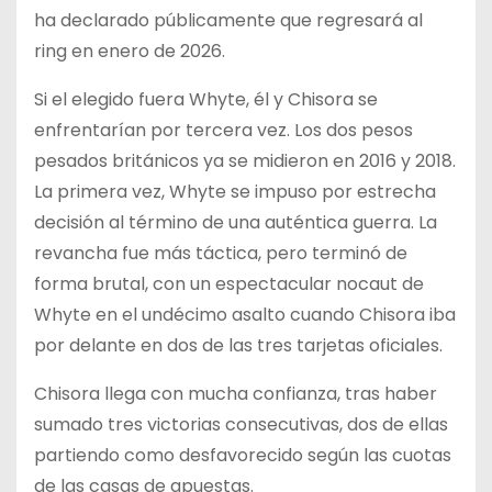
ha declarado públicamente que regresará al
ring en enero de 2026.
Si el elegido fuera Whyte, él y Chisora se
enfrentarían por tercera vez. Los dos pesos
pesados británicos ya se midieron en 2016 y 2018.
La primera vez, Whyte se impuso por estrecha
decisión al término de una auténtica guerra. La
revancha fue más táctica, pero terminó de
forma brutal, con un espectacular nocaut de
Whyte en el undécimo asalto cuando Chisora iba
por delante en dos de las tres tarjetas oficiales.
Chisora llega con mucha confianza, tras haber
sumado tres victorias consecutivas, dos de ellas
partiendo como desfavorecido según las cuotas
de las casas de apuestas.