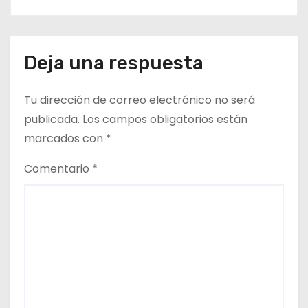
Deja una respuesta
Tu dirección de correo electrónico no será
publicada.
Los campos obligatorios están
marcados con
*
Comentario
*