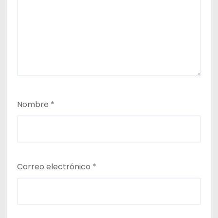
Nombre
*
Correo electrónico
*