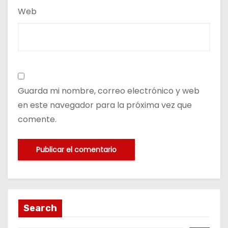
Web
Guarda mi nombre, correo electrónico y web
en este navegador para la próxima vez que
comente.
Search