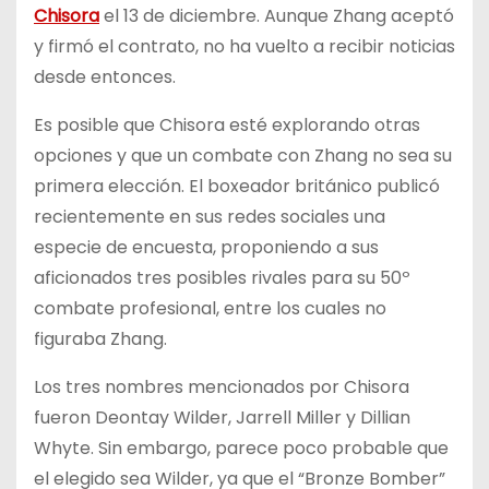
Chisora
el 13 de diciembre. Aunque Zhang aceptó
y firmó el contrato, no ha vuelto a recibir noticias
desde entonces.
Es posible que Chisora esté explorando otras
opciones y que un combate con Zhang no sea su
primera elección. El boxeador británico publicó
recientemente en sus redes sociales una
especie de encuesta, proponiendo a sus
aficionados tres posibles rivales para su 50º
combate profesional, entre los cuales no
figuraba Zhang.
Los tres nombres mencionados por Chisora
fueron Deontay Wilder, Jarrell Miller y Dillian
Whyte. Sin embargo, parece poco probable que
el elegido sea Wilder, ya que el “Bronze Bomber”