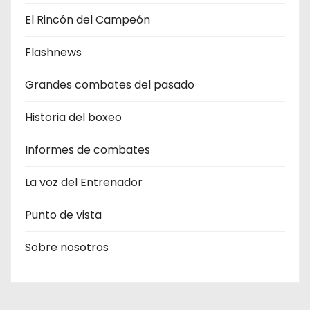
El Rincón del Campeón
Flashnews
Grandes combates del pasado
Historia del boxeo
Informes de combates
La voz del Entrenador
Punto de vista
Sobre nosotros