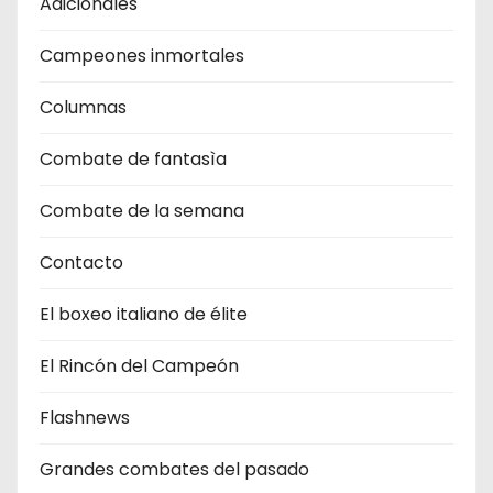
Adicionales
Campeones inmortales
Columnas
Combate de fantasìa
Combate de la semana
Contacto
El boxeo italiano de élite
El Rincón del Campeón
Flashnews
Grandes combates del pasado