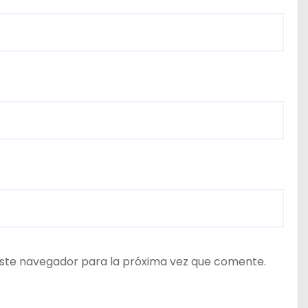
ste navegador para la próxima vez que comente.