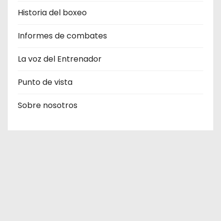
Historia del boxeo
Informes de combates
La voz del Entrenador
Punto de vista
Sobre nosotros