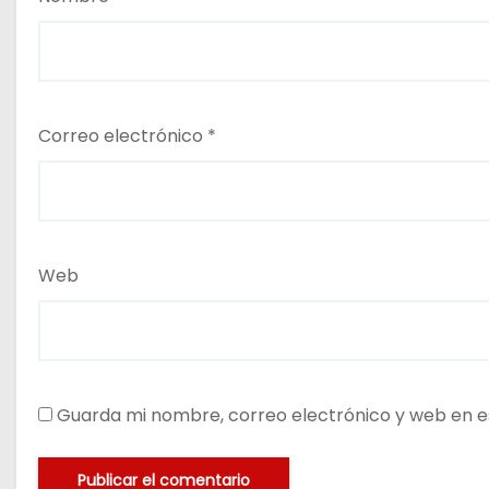
Correo electrónico
*
Web
Guarda mi nombre, correo electrónico y web en e