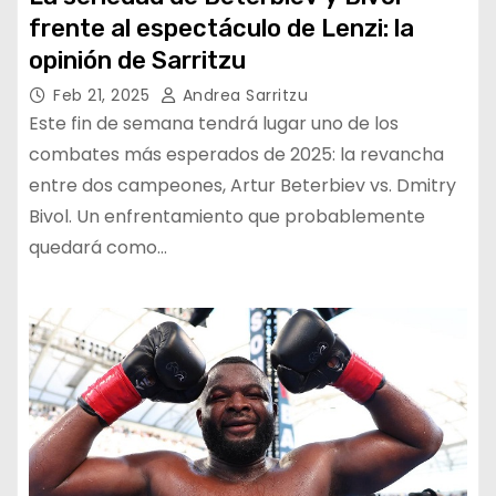
frente al espectáculo de Lenzi: la
opinión de Sarritzu
Feb 21, 2025
Andrea Sarritzu
Este fin de semana tendrá lugar uno de los
combates más esperados de 2025: la revancha
entre dos campeones, Artur Beterbiev vs. Dmitry
Bivol. Un enfrentamiento que probablemente
quedará como…