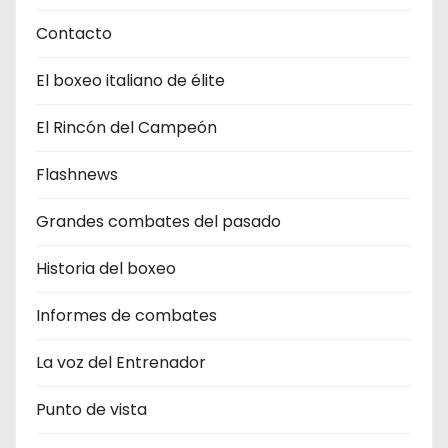
Contacto
El boxeo italiano de élite
El Rincón del Campeón
Flashnews
Grandes combates del pasado
Historia del boxeo
Informes de combates
La voz del Entrenador
Punto de vista