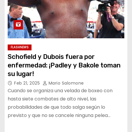
FLASHNEWS
Schofield y Dubois fuera por
enfermedad: ¡Padley y Bakole toman
su lugar!
Feb 21, 2025
Mario Salomone
Cuando se organiza una velada de boxeo con
hasta siete combates de alto nivel, las
probabilidades de que todo salga según lo
previsto y que no se cancele ninguna pelea…