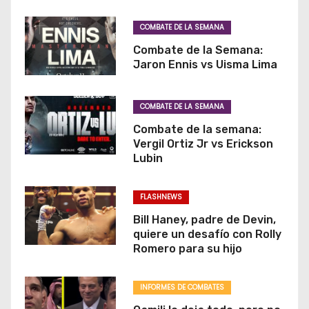
COMBATE DE LA SEMANA
Combate de la Semana:
Jaron Ennis vs Uisma Lima
COMBATE DE LA SEMANA
Combate de la semana:
Vergil Ortiz Jr vs Erickson
Lubin
FLASHNEWS
Bill Haney, padre de Devin,
quiere un desafío con Rolly
Romero para su hijo
INFORMES DE COMBATES