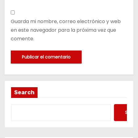
Guarda mi nombre, correo electrónico y web
en este navegador para la próxima vez que
comente.
Search
Searc