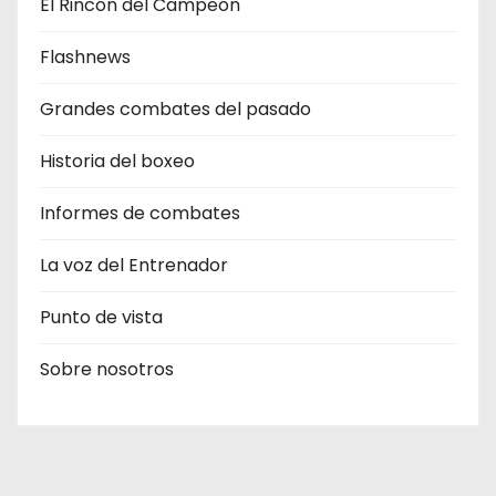
El Rincón del Campeón
Flashnews
Grandes combates del pasado
Historia del boxeo
Informes de combates
La voz del Entrenador
Punto de vista
Sobre nosotros