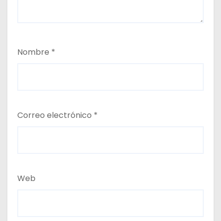
Nombre
*
Correo electrónico
*
Web