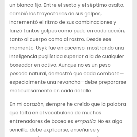
un blanco fijo. Entre el sexto y el séptimo asalto,
cambió las trayectorias de sus golpes,
incrementó el ritmo de sus combinaciones y
lanzó tantos golpes como pudo en cada acción,
tanto al cuerpo como al rostro. Desde ese
momento, Usyk fue en ascenso, mostrando una
inteligencia pugilística superior a la de cualquier
boxeador en activo. Aunque no es un peso
pesado natural, demostró que cada combate—
especialmente una revancha—debe prepararse
meticulosamente en cada detalle.
En mi corazón, siempre he creído que la palabra
que falta en el vocabulario de muchos
entrenadores de boxeo es
empatía
. No es algo
sencillo; debe explicarse, enseñarse y