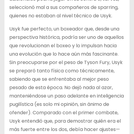
seleccionó mal a sus compañeros de sparring,
quienes no estaban al nivel técnico de Usyk.
Usyk fue perfecto, un boxeador que, desde una
perspectiva histórica, podría ser uno de aquellos
que revolucionan el boxeo y lo impulsan hacia
una evolución que lo hace aún más fascinante.
Sin preocuparse por el peso de Tyson Fury, Usyk
se preparó tanto física como técnicamente,
sabiendo que se enfrentaba al mejor peso
pesado de esta época. No dejó nada al azar,
manteniéndose un paso adelante en inteligencia
pugilística (es solo mi opinión, sin ánimo de
ofender). Comparado con el primer combate,
Usyk entendió que, para demostrar quién era el
más fuerte entre los dos, debía hacer ajustes—