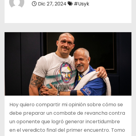
Dic 27, 2024
#Usyk
o
Hoy quiero compartir mi opinión sobre cómo se
debe preparar un combate de revancha contra
un oponente que logró generar incertidumbre
en el veredicto final del primer encuentro. Tomo