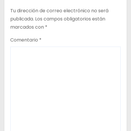
Tu dirección de correo electrónico no será
publicada.
Los campos obligatorios están
marcados con
*
Comentario
*