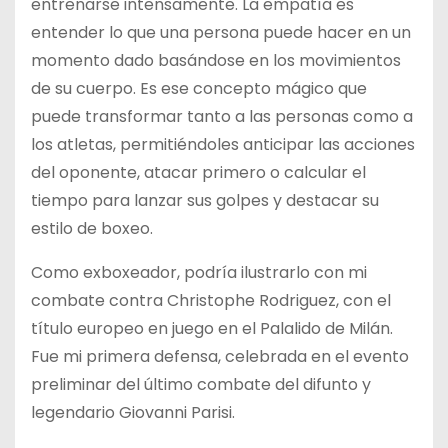
entrenarse intensamente. La empatía es
entender lo que una persona puede hacer en un
momento dado basándose en los movimientos
de su cuerpo. Es ese concepto mágico que
puede transformar tanto a las personas como a
los atletas, permitiéndoles anticipar las acciones
del oponente, atacar primero o calcular el
tiempo para lanzar sus golpes y destacar su
estilo de boxeo.
Como exboxeador, podría ilustrarlo con mi
combate contra Christophe Rodriguez, con el
título europeo en juego en el Palalido de Milán.
Fue mi primera defensa, celebrada en el evento
preliminar del último combate del difunto y
legendario Giovanni Parisi.