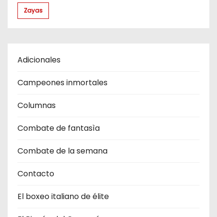
Zayas
Adicionales
Campeones inmortales
Columnas
Combate de fantasìa
Combate de la semana
Contacto
El boxeo italiano de élite