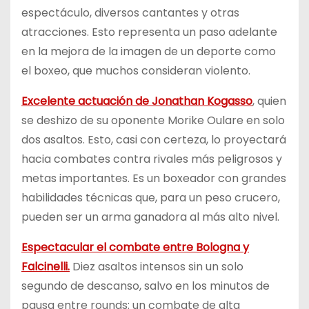
espectáculo, diversos cantantes y otras
atracciones. Esto representa un paso adelante
en la mejora de la imagen de un deporte como
el boxeo, que muchos consideran violento.
Excelente actuación de Jonathan Kogasso
, quien
se deshizo de su oponente Morike Oulare en solo
dos asaltos. Esto, casi con certeza, lo proyectará
hacia combates contra rivales más peligrosos y
metas importantes. Es un boxeador con grandes
habilidades técnicas que, para un peso crucero,
pueden ser un arma ganadora al más alto nivel.
Espectacular el combate entre Bologna y
Falcinelli.
Diez asaltos intensos sin un solo
segundo de descanso, salvo en los minutos de
pausa entre rounds: un combate de alta