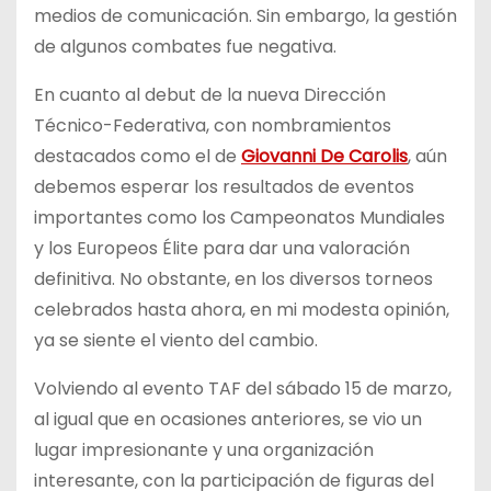
medios de comunicación. Sin embargo, la gestión
de algunos combates fue negativa.
En cuanto al debut de la nueva Dirección
Técnico-Federativa, con nombramientos
destacados como el de
Giovanni De Carolis
, aún
debemos esperar los resultados de eventos
importantes como los Campeonatos Mundiales
y los Europeos Élite para dar una valoración
definitiva. No obstante, en los diversos torneos
celebrados hasta ahora, en mi modesta opinión,
ya se siente el viento del cambio.
Volviendo al evento TAF del sábado 15 de marzo,
al igual que en ocasiones anteriores, se vio un
lugar impresionante y una organización
interesante, con la participación de figuras del