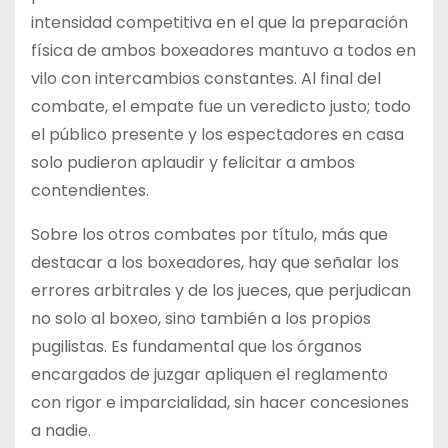
intensidad competitiva en el que la preparación
física de ambos boxeadores mantuvo a todos en
vilo con intercambios constantes. Al final del
combate, el empate fue un veredicto justo; todo
el público presente y los espectadores en casa
solo pudieron aplaudir y felicitar a ambos
contendientes.
Sobre los otros combates por título, más que
destacar a los boxeadores, hay que señalar los
errores arbitrales y de los jueces, que perjudican
no solo al boxeo, sino también a los propios
pugilistas. Es fundamental que los órganos
encargados de juzgar apliquen el reglamento
con rigor e imparcialidad, sin hacer concesiones
a nadie.