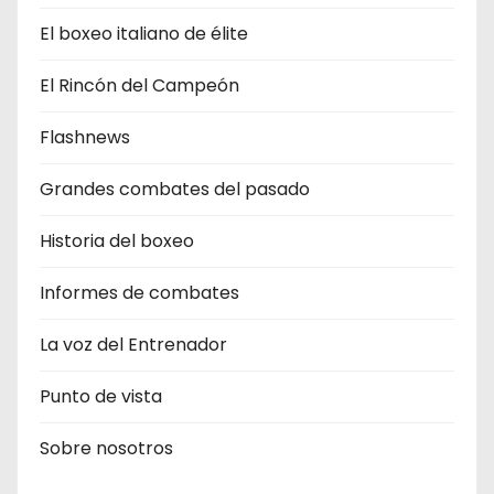
El boxeo italiano de élite
El Rincón del Campeón
Flashnews
Grandes combates del pasado
Historia del boxeo
Informes de combates
La voz del Entrenador
Punto de vista
Sobre nosotros