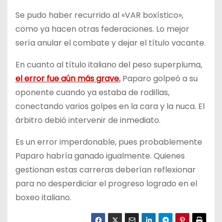
Se pudo haber recurrido al «VAR boxístico»,
como ya hacen otras federaciones. Lo mejor
sería anular el combate y dejar el título vacante.
En cuanto al título italiano del peso superpluma,
el error fue aún más grave.
Paparo golpeó a su
oponente cuando ya estaba de rodillas,
conectando varios golpes en la cara y la nuca. El
árbitro debió intervenir de inmediato.
Es un error imperdonable, pues probablemente
Paparo habría ganado igualmente. Quienes
gestionan estas carreras deberían reflexionar
para no desperdiciar el progreso logrado en el
boxeo italiano.