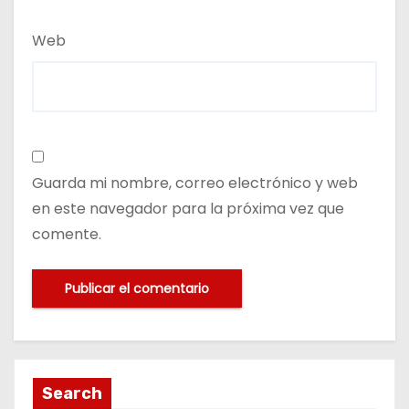
Web
Guarda mi nombre, correo electrónico y web
en este navegador para la próxima vez que
comente.
Search