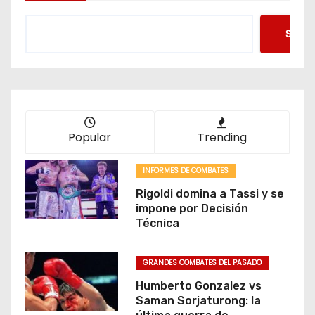
Searc
Popular
Trending
INFORMES DE COMBATES
Rigoldi domina a Tassi y se
impone por Decisión
Técnica
GRANDES COMBATES DEL PASADO
Humberto Gonzalez vs
Saman Sorjaturong: la