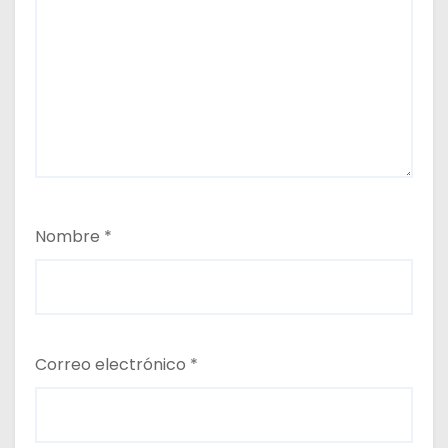
Nombre
*
Correo electrónico
*