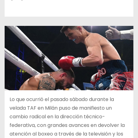
o
Lo que ocurrió el pasado sábado durante la
velada TAF en Milán puso de manifiesto un
cambio radical en la dirección técnico-
federativa, con grandes avances en devolver la
atención al boxeo a través de la televisión y los