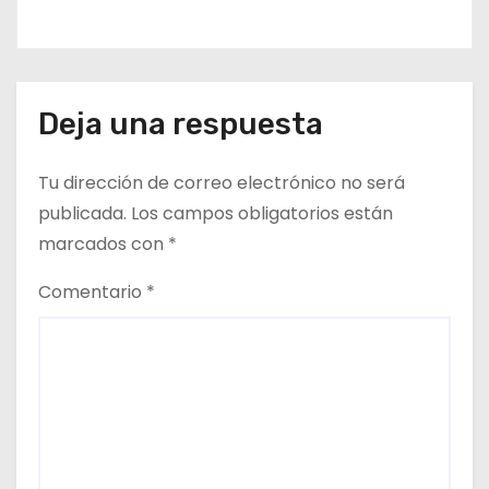
Deja una respuesta
Tu dirección de correo electrónico no será
publicada.
Los campos obligatorios están
marcados con
*
Comentario
*