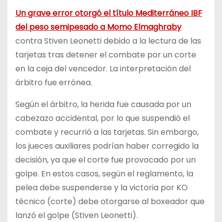
Un grave error otorgó el título Mediterráneo IBF
del peso semipesado a Momo Elmaghraby
contra Stiven Leonetti debido a la lectura de las
tarjetas tras detener el combate por un corte
en la ceja del vencedor. La interpretación del
árbitro fue errónea.
Según el árbitro, la herida fue causada por un
cabezazo accidental, por lo que suspendió el
combate y recurrió a las tarjetas. Sin embargo,
los jueces auxiliares podrían haber corregido la
decisión, ya que el corte fue provocado por un
golpe. En estos casos, según el reglamento, la
pelea debe suspenderse y la victoria por KO
técnico (corte) debe otorgarse al boxeador que
lanzó el golpe (Stiven Leonetti).