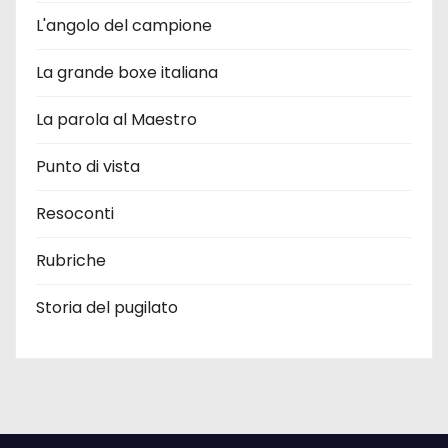
L'angolo del campione
La grande boxe italiana
La parola al Maestro
Punto di vista
Resoconti
Rubriche
Storia del pugilato