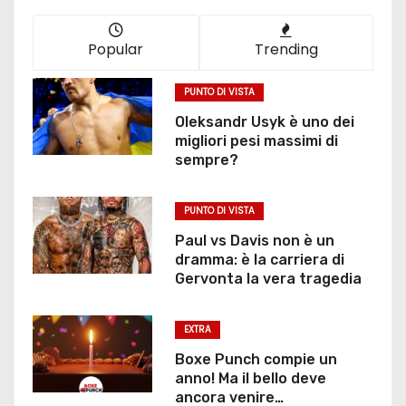
Popular
Trending
PUNTO DI VISTA
Oleksandr Usyk è uno dei
migliori pesi massimi di
sempre?
PUNTO DI VISTA
Paul vs Davis non è un
dramma: è la carriera di
Gervonta la vera tragedia
EXTRA
Boxe Punch compie un
anno! Ma il bello deve
ancora venire…