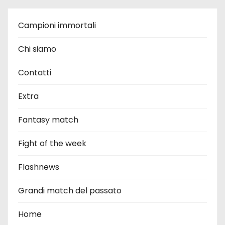
Campioni immortali
Chi siamo
Contatti
Extra
Fantasy match
Fight of the week
Flashnews
Grandi match del passato
Home