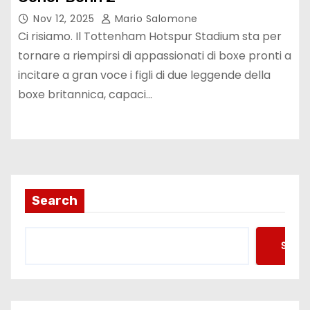
Nov 12, 2025
Mario Salomone
Ci risiamo. Il Tottenham Hotspur Stadium sta per
tornare a riempirsi di appassionati di boxe pronti a
incitare a gran voce i figli di due leggende della
boxe britannica, capaci…
Search
Searc