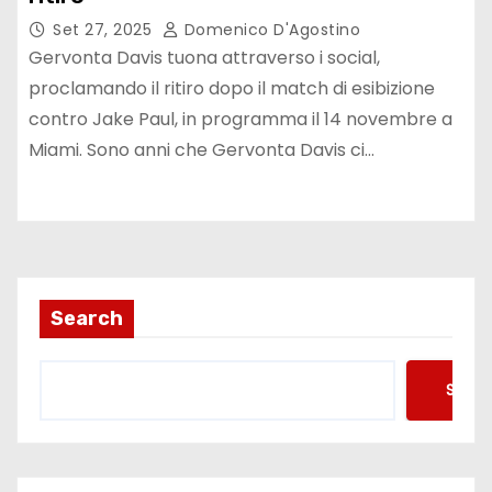
Set 27, 2025
Domenico D'Agostino
Gervonta Davis tuona attraverso i social,
proclamando il ritiro dopo il match di esibizione
contro Jake Paul, in programma il 14 novembre a
Miami. Sono anni che Gervonta Davis ci…
Search
Searc