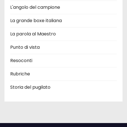
L'angolo del campione
La grande boxe italiana
La parola al Maestro
Punto di vista
Resoconti
Rubriche
Storia del pugilato