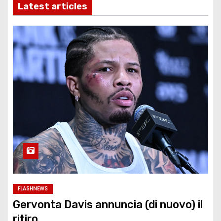
Latest articles
FLASHNEWS
Gervonta Davis annuncia (di nuovo) il
ritiro