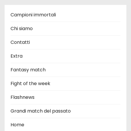
Campioni immortali
Chi siamo
Contatti
Extra
Fantasy match
Fight of the week
Flashnews
Grandi match del passato
Home