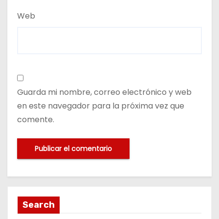
Web
Guarda mi nombre, correo electrónico y web
en este navegador para la próxima vez que
comente.
Search