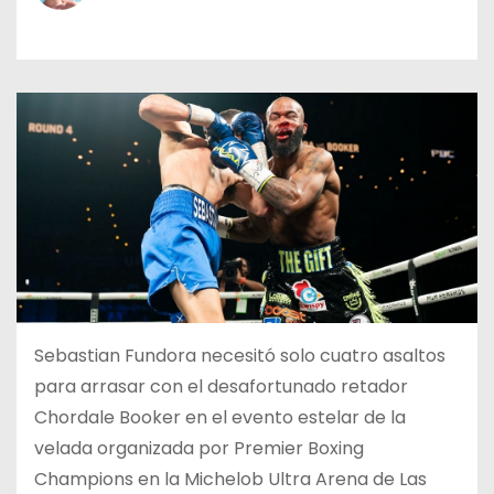
o
Sebastian Fundora necesitó solo cuatro asaltos
para arrasar con el desafortunado retador
Chordale Booker en el evento estelar de la
velada organizada por Premier Boxing
Champions en la Michelob Ultra Arena de Las