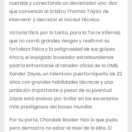
cuerdas y conectando un devastador uno-dos
que convenció al árbitro Thomas Taylor de
intervenir y decretar el nocaut técnico.
Victoria fácil, por lo tanto, para la Torre Infernal,
que no corrió grandes riesgos y reafirmó su
fortaleza física y la peligrosidad de sus golpes.
Ahora, el espigado boxeador estadounidense
podría enfrentarse al retador oficial de la OMB,
Xander Zayas, un talentoso puertorriqueño de 22
años con grandes habilidades técnicas y una
ambición importante a pesar de su juventud.
Zayas está ansioso por brillar en los escenarios
más prestigiosos del boxeo mundial.
Por su parte, Chordale Booker hizo lo que pudo,
pero demostró no estar al nivel de la élite. El