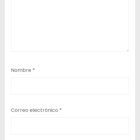
Nombre
*
Correo electrónico
*