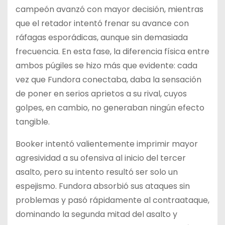
campeón avanzó con mayor decisión, mientras
que el retador intentó frenar su avance con
ráfagas esporádicas, aunque sin demasiada
frecuencia. En esta fase, la diferencia física entre
ambos púgiles se hizo más que evidente: cada
vez que Fundora conectaba, daba la sensación
de poner en serios aprietos a su rival, cuyos
golpes, en cambio, no generaban ningún efecto
tangible.
Booker intentó valientemente imprimir mayor
agresividad a su ofensiva al inicio del tercer
asalto, pero su intento resultó ser solo un
espejismo. Fundora absorbió sus ataques sin
problemas y pasó rápidamente al contraataque,
dominando la segunda mitad del asalto y