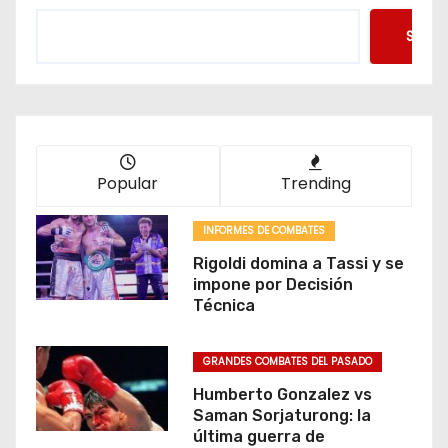
Searc
Popular
Trending
INFORMES DE COMBATES
Rigoldi domina a Tassi y se
impone por Decisión
Técnica
GRANDES COMBATES DEL PASADO
Humberto Gonzalez vs
Saman Sorjaturong: la
última guerra de