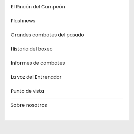
El Rincón del Campeón
Flashnews
Grandes combates del pasado
Historia del boxeo
Informes de combates
La voz del Entrenador
Punto de vista
Sobre nosotros