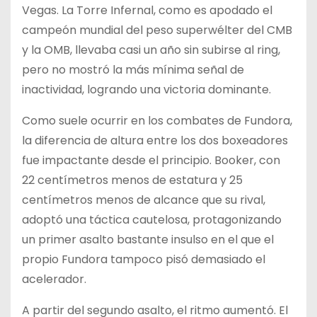
Vegas. La Torre Infernal, como es apodado el
campeón mundial del peso superwélter del CMB
y la OMB, llevaba casi un año sin subirse al ring,
pero no mostró la más mínima señal de
inactividad, logrando una victoria dominante.
Como suele ocurrir en los combates de Fundora,
la diferencia de altura entre los dos boxeadores
fue impactante desde el principio. Booker, con
22 centímetros menos de estatura y 25
centímetros menos de alcance que su rival,
adoptó una táctica cautelosa, protagonizando
un primer asalto bastante insulso en el que el
propio Fundora tampoco pisó demasiado el
acelerador.
A partir del segundo asalto, el ritmo aumentó. El