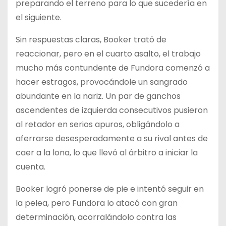
preparando el terreno para lo que sucedería en
el siguiente.
Sin respuestas claras, Booker trató de
reaccionar, pero en el cuarto asalto, el trabajo
mucho más contundente de Fundora comenzó a
hacer estragos, provocándole un sangrado
abundante en la nariz. Un par de ganchos
ascendentes de izquierda consecutivos pusieron
al retador en serios apuros, obligándolo a
aferrarse desesperadamente a su rival antes de
caer a la lona, lo que llevó al árbitro a iniciar la
cuenta.
Booker logró ponerse de pie e intentó seguir en
la pelea, pero Fundora lo atacó con gran
determinación, acorralándolo contra las