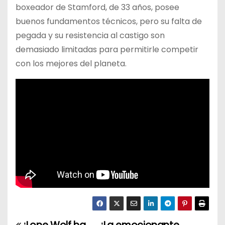
boxeador de Stamford, de 33 años, posee
buenos fundamentos técnicos, pero su falta de
pegada y su resistencia al castigo son
demasiado limitadas para permitirle competir
con los mejores del planeta.