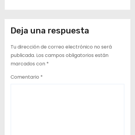
Deja una respuesta
Tu dirección de correo electrónico no será
publicada.
Los campos obligatorios están
marcados con
*
Comentario
*