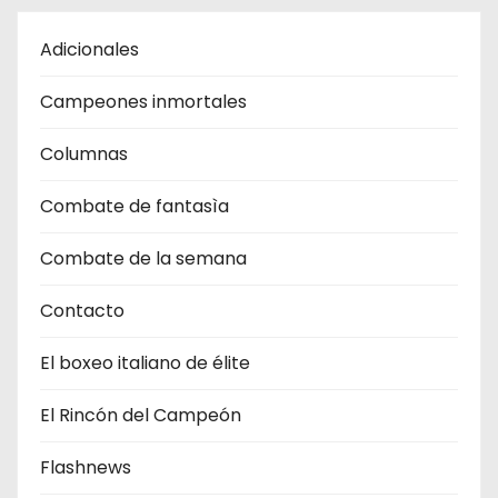
Adicionales
Campeones inmortales
Columnas
Combate de fantasìa
Combate de la semana
Contacto
El boxeo italiano de élite
El Rincón del Campeón
Flashnews