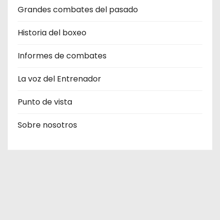
Grandes combates del pasado
Historia del boxeo
Informes de combates
La voz del Entrenador
Punto de vista
Sobre nosotros