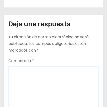
Deja una respuesta
Tu dirección de correo electrónico no será
publicada.
Los campos obligatorios están
marcados con
*
Comentario
*