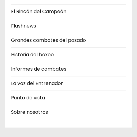
El Rincón del Campeón
Flashnews
Grandes combates del pasado
Historia del boxeo
Informes de combates
La voz del Entrenador
Punto de vista
Sobre nosotros