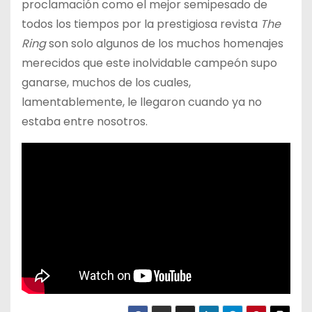
proclamación como el mejor semipesado de
todos los tiempos por la prestigiosa revista
The
Ring
son solo algunos de los muchos homenajes
merecidos que este inolvidable campeón supo
ganarse, muchos de los cuales,
lamentablemente, le llegaron cuando ya no
estaba entre nosotros.