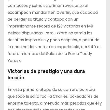
combates y sufrió su primer revés ante el
excampeón mundial Ken Overlin, que acababa
de perder su título y contaba con un
impresionante récord de 123 victorias en 149
peleas disputadas. Pero Ezzard no temía los
desafíos imposibles y poco después, a pesar de
la enorme desventaja en experiencia, derrotó al
futuro miembro del Salón de la Fama Teddy
Yarosz.
Victorias de prestigio y una dura
lección
En esta primera etapa de su carrera parecía
que todo le salía fácil a Charles: boxeadores de
enorme talento, a menudo más pesados que él y