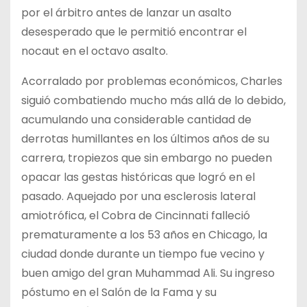
por el árbitro antes de lanzar un asalto
desesperado que le permitió encontrar el
nocaut en el octavo asalto.
Acorralado por problemas económicos, Charles
siguió combatiendo mucho más allá de lo debido,
acumulando una considerable cantidad de
derrotas humillantes en los últimos años de su
carrera, tropiezos que sin embargo no pueden
opacar las gestas históricas que logró en el
pasado. Aquejado por una esclerosis lateral
amiotrófica, el Cobra de Cincinnati falleció
prematuramente a los 53 años en Chicago, la
ciudad donde durante un tiempo fue vecino y
buen amigo del gran Muhammad Ali. Su ingreso
póstumo en el Salón de la Fama y su