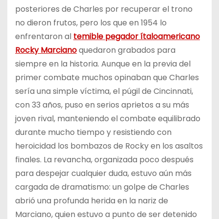
posteriores de Charles por recuperar el trono
no dieron frutos, pero los que en 1954 lo
enfrentaron al
temible pegador ítaloamericano
Rocky Marciano
quedaron grabados para
siempre en la historia. Aunque en la previa del
primer combate muchos opinaban que Charles
sería una simple víctima, el púgil de Cincinnati,
con 33 años, puso en serios aprietos a su más
joven rival, manteniendo el combate equilibrado
durante mucho tiempo y resistiendo con
heroicidad los bombazos de Rocky en los asaltos
finales. La revancha, organizada poco después
para despejar cualquier duda, estuvo aún más
cargada de dramatismo: un golpe de Charles
abrió una profunda herida en la nariz de
Marciano, quien estuvo a punto de ser detenido