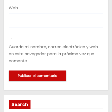
Web
Guarda mi nombre, correo electrónico y web
en este navegador para la próxima vez que
comente.
Search