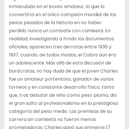
inmaculado en el boxeo amateur, lo que lo
convertiría en el único campeón mundial de los
pesos pesados de la historia en no haber
perdido nunca un combate con camiseta. En
realidad, investigando a fondo los documentos
oficiales, aparecen tres derrotas entre 1936 y
1937, cuando, de todos modos, el Cobra aún era
un adolescente. Más allá de esta discusión de
burócratas, no hay duda de que el joven Charles
fue un amateur portentoso, ganador de varios
torneos y en constante desarrollo físico, tanto
que, tras debutar de niño como peso pluma, dio
el gran salto al profesionalismo en la prestigiosa
categoría del peso medio. Las premisas de su
carrera sin camiseta no fueron menos
prometedoras: Charles ganó sus primeros 17