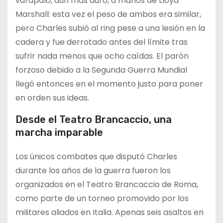
varapalo, aún más duro, a manos de Lloyd
Marshall: esta vez el peso de ambos era similar,
pero Charles subió al ring pese a una lesión en la
cadera y fue derrotado antes del límite tras
sufrir nada menos que ocho caídas. El parón
forzoso debido a la Segunda Guerra Mundial
llegó entonces en el momento justo para poner
en orden sus ideas.
Desde el Teatro Brancaccio, una
marcha imparable
Los únicos combates que disputó Charles
durante los años de la guerra fueron los
organizados en el Teatro Brancaccio de Roma,
como parte de un torneo promovido por los
militares aliados en Italia. Apenas seis asaltos en