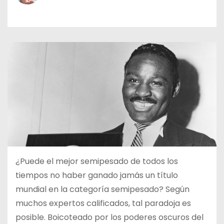
o
¿Puede el mejor semipesado de todos los
tiempos no haber ganado jamás un título
mundial en la categoría semipesado? Según
muchos expertos calificados, tal paradoja es
posible. Boicoteado por los poderes oscuros del