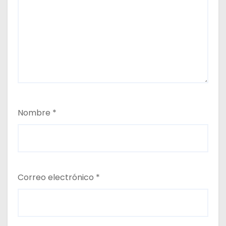
Nombre
*
Correo electrónico
*