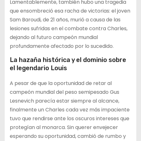
Lamentablemente, también hubo una tragedia
que ensombreció esa racha de victorias: el joven
Sam Baroudi, de 21 años, murió a causa de las
lesiones sufridas en el combate contra Charles,
dejando al futuro campeón mundial
profundamente afectado por lo sucedido.
La hazaña histórica y el dominio sobre
el legendario Louis
A pesar de que la oportunidad de retar al
campeón mundial del peso semipesado Gus
Lesnevich parecía estar siempre al alcance,
finalmente un Charles cada vez más impaciente
tuvo que rendirse ante los oscuros intereses que
protegían al monarca. Sin querer envejecer
esperando su oportunidad, cambió de rumbo y