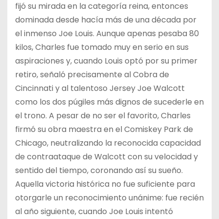
fijó su mirada en la categoría reina, entonces
dominada desde hacía más de una década por
el inmenso Joe Louis. Aunque apenas pesaba 80
kilos, Charles fue tomado muy en serio en sus
aspiraciones y, cuando Louis optó por su primer
retiro, señaló precisamente al Cobra de
Cincinnati y al talentoso Jersey Joe Walcott
como los dos púgiles más dignos de sucederle en
el trono. A pesar de no ser el favorito, Charles
firmó su obra maestra en el Comiskey Park de
Chicago, neutralizando la reconocida capacidad
de contraataque de Walcott con su velocidad y
sentido del tiempo, coronando así su sueño.
Aquella victoria histórica no fue suficiente para
otorgarle un reconocimiento unánime: fue recién
al año siguiente, cuando Joe Louis intentó