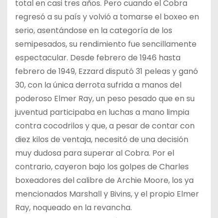
total en casi tres años. Pero cuando el Cobra
regresó a su país y volvió a tomarse el boxeo en
serio, asentándose en la categoría de los
semipesados, su rendimiento fue sencillamente
espectacular. Desde febrero de 1946 hasta
febrero de 1949, Ezzard disputó 31 peleas y ganó
30, con la única derrota sufrida a manos del
poderoso Elmer Ray, un peso pesado que en su
juventud participaba en luchas a mano limpia
contra cocodrilos y que, a pesar de contar con
diez kilos de ventaja, necesitó de una decisión
muy dudosa para superar al Cobra. Por el
contrario, cayeron bajo los golpes de Charles
boxeadores del calibre de Archie Moore, los ya
mencionados Marshall y Bivins, y el propio Elmer
Ray, noqueado en la revancha.