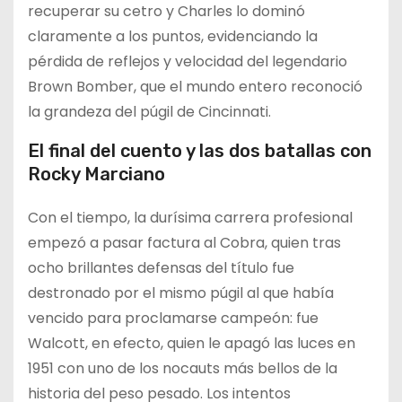
recuperar su cetro y Charles lo dominó
claramente a los puntos, evidenciando la
pérdida de reflejos y velocidad del legendario
Brown Bomber, que el mundo entero reconoció
la grandeza del púgil de Cincinnati.
El final del cuento y las dos batallas con
Rocky Marciano
Con el tiempo, la durísima carrera profesional
empezó a pasar factura al Cobra, quien tras
ocho brillantes defensas del título fue
destronado por el mismo púgil al que había
vencido para proclamarse campeón: fue
Walcott, en efecto, quien le apagó las luces en
1951 con uno de los nocauts más bellos de la
historia del peso pesado. Los intentos