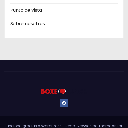
Punto de vista
Sobre nosotros
Funciona gracias a WordPress
|
Tema: Newses de
Themeansar
.