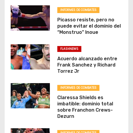
INFORMES DE COMBATES
Picasso resiste, pero no
puede evitar el dominio del
“Monstruo” Inoue
FLASHNEWS
Acuerdo alcanzado entre
Frank Sanchez y Richard
Torrez Jr
INFORMES DE COMBATES
Claressa Shields es
imbatible: dominio total
sobre Franchon Crews-
Dezurn
INFORMES DE COMBATES