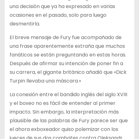
una decisión que ya ha expresado en varias
ocasiones en el pasado, solo para luego
desmentirla.
El breve mensaje de Fury fue acompañado de
una frase aparentemente extraña que muchos
fanáticos se están preguntando en estas horas.
Después de afirmar su intención de poner fin a
su carrera, el gigante británico añadió que «Dick
Turpin llevaba una máscara.»
La conexión entre el bandido inglés del siglo XVIII
y el boxeo no es fácil de entender al primer
impacto. Sin embargo, la interpretación más
plausible de las palabras de Fury parece ser que
el ahora exboxeador quiso polemizar con los
jueces de sus dos combates contra Oleksandr