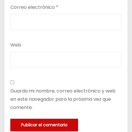
Correo electrónico
*
Web
Guarda mi nombre, correo electrónico y web
en este navegador para la próxima vez que
comente.