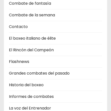
Combate de fantasìa
Combate de la semana
Contacto
El boxeo italiano de élite
El Rincón del Campeón
Flashnews
Grandes combates del pasado
Historia del boxeo
Informes de combates
La voz del Entrenador