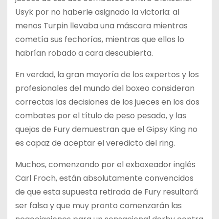
Usyk por no haberle asignado la victoria: al
menos Turpin llevaba una máscara mientras
cometía sus fechorías, mientras que ellos lo
habrían robado a cara descubierta.
En verdad, la gran mayoría de los expertos y los
profesionales del mundo del boxeo consideran
correctas las decisiones de los jueces en los dos
combates por el título de peso pesado, y las
quejas de Fury demuestran que el Gipsy King no
es capaz de aceptar el veredicto del ring.
Muchos, comenzando por el exboxeador inglés
Carl Froch, están absolutamente convencidos
de que esta supuesta retirada de Fury resultará
ser falsa y que muy pronto comenzarán las