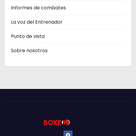
Informes de combates
La voz del Entrenador
Punto de vista
Sobre nosotros