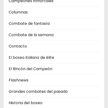
Campeones inmortales
Columnas
Combate de fantasìa
Combate de la semana
Contacto
El boxeo italiano de élite
El Rincón del Campeón
Flashnews
Grandes combates del pasado
Historia del boxeo