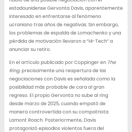
estadounidense Gervonta Davis, aparentemente
interesado en enfrentarse al fenómeno
ucraniano tras años de negativas. Sin embargo,
los problemas de espalda de Lomachenko y una
pérdida de motivación llevaron a “Hi-Tech” a
anunciar su retiro.
En el artículo publicado por Coppinger en
The
Ring
, precisamente una reapertura de las
negociaciones con Davis es señalada como la
posibilidad más probable de cara al gran
regreso. El propio Gervonta no sube al ring
desde marzo de 2025, cuando empató de
manera controvertida con su compatriota
Lamont Roach. Posteriormente, Davis
protagonizó episodios violentos fuera del