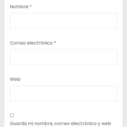
Nombre
*
Correo electrónico
*
Web
Guarda mi nombre, correo electrónico y web