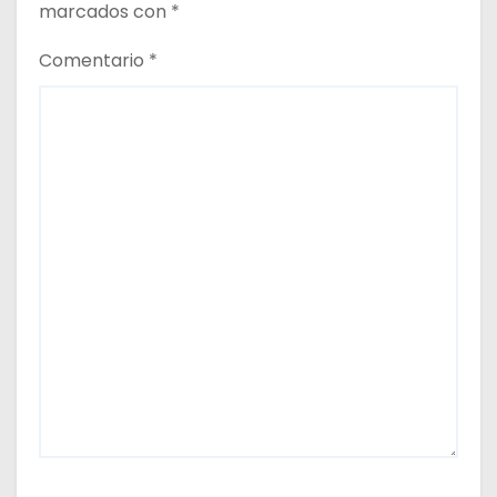
marcados con
*
Comentario
*