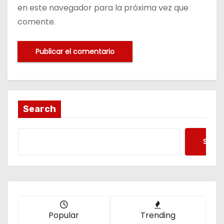
en este navegador para la próxima vez que
comente.
Search
Searc
Popular
Trending