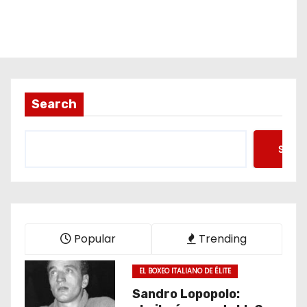
Search
Searc
Popular
Trending
EL BOXEO ITALIANO DE ÉLITE
Sandro Lopopolo: