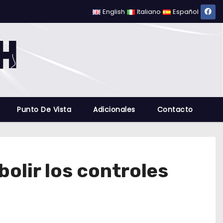
English
Italiano
Español
Punto De Vista
Adicionales
Contacto
olir los controles