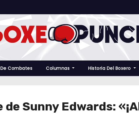
 De Combates
Columnas
Historia Del Boxero
de Sunny Edwards: «¡Ab