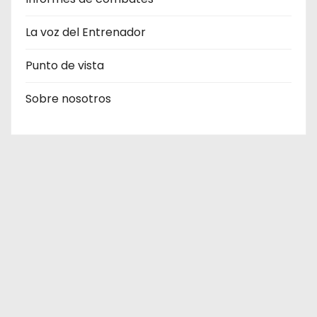
La voz del Entrenador
Punto de vista
Sobre nosotros