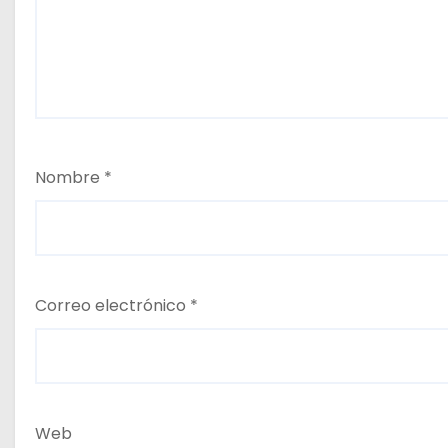
Nombre
*
Correo electrónico
*
Web