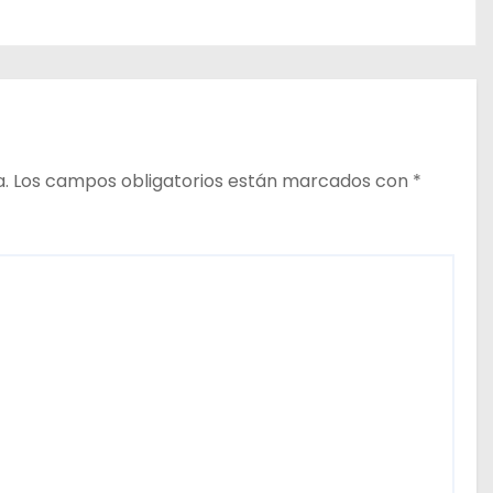
a.
Los campos obligatorios están marcados con
*