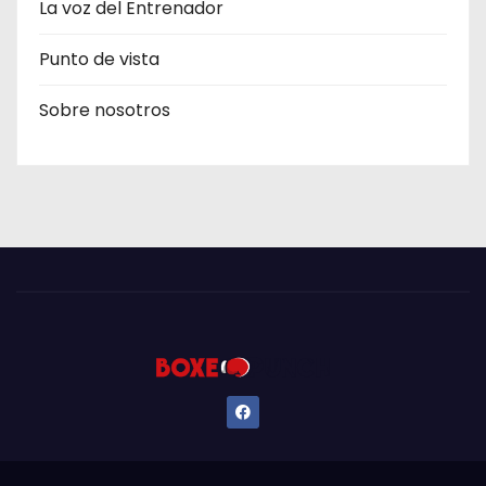
La voz del Entrenador
Punto de vista
Sobre nosotros