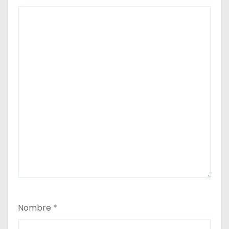
Nombre
*