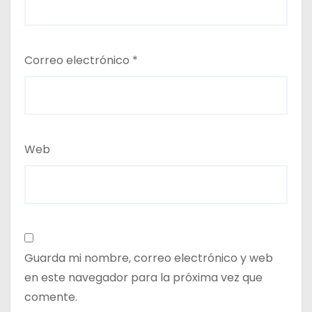
Correo electrónico
*
Web
Guarda mi nombre, correo electrónico y web
en este navegador para la próxima vez que
comente.