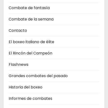
Combate de fantasìa
Combate de la semana
Contacto
El boxeo italiano de élite
El Rincón del Campeón
Flashnews
Grandes combates del pasado
Historia del boxeo
Informes de combates