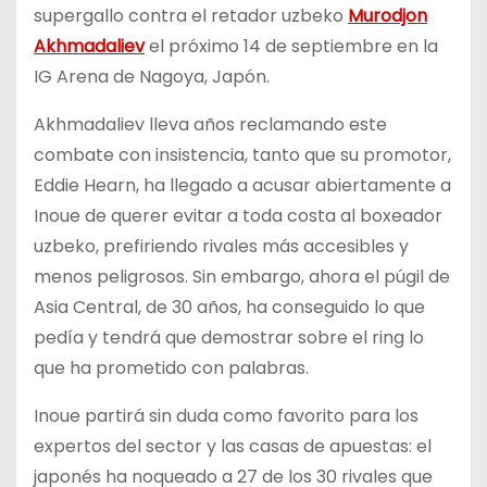
supergallo contra el retador uzbeko
Murodjon
Akhmadaliev
el próximo 14 de septiembre en la
IG Arena de Nagoya, Japón.
Akhmadaliev lleva años reclamando este
combate con insistencia, tanto que su promotor,
Eddie Hearn, ha llegado a acusar abiertamente a
Inoue de querer evitar a toda costa al boxeador
uzbeko, prefiriendo rivales más accesibles y
menos peligrosos. Sin embargo, ahora el púgil de
Asia Central, de 30 años, ha conseguido lo que
pedía y tendrá que demostrar sobre el ring lo
que ha prometido con palabras.
Inoue partirá sin duda como favorito para los
expertos del sector y las casas de apuestas: el
japonés ha noqueado a 27 de los 30 rivales que