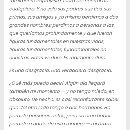
totalmente imprevista, fuera del control de
cualquiera. Y no solo sus padres, sus tíos, sus
primos, sus amigos y yo mismo perdimos a dos
grandes hombres: perdimos a personas a las
que queríamos profundamente y que fueron
figuras fundamentales en nuestras vidas,
figuras fundamentales, fundamentales en
nuestras vidas. Es duro. Es realmente duro.
Es una desgracia. Una verdadera desgracia.
¿Qué más puedo decir? Algún día llegará
también mi momento — y no tengo miedo, en
absoluto. De hecho, es casi reconfortante saber
que del otro lado tengo a dos hermanos. He
perdido personas antes, pero no creo haber
perdido a nadie de esta manera — mi brazo