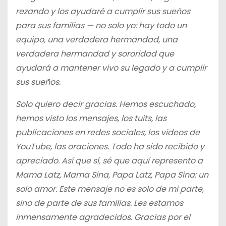
rezando y los ayudaré a cumplir sus sueños
para sus familias — no solo yo: hay todo un
equipo, una verdadera hermandad, una
verdadera hermandad y sororidad que
ayudará a mantener vivo su legado y a cumplir
sus sueños.
Solo quiero decir gracias. Hemos escuchado,
hemos visto los mensajes, los tuits, las
publicaciones en redes sociales, los videos de
YouTube, las oraciones. Todo ha sido recibido y
apreciado. Así que sí, sé que aquí represento a
Mama Latz, Mama Sina, Papa Latz, Papa Sina: un
solo amor. Este mensaje no es solo de mi parte,
sino de parte de sus familias. Les estamos
inmensamente agradecidos. Gracias por el