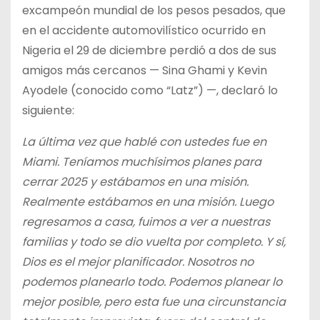
excampeón mundial de los pesos pesados, que
en el accidente automovilístico ocurrido en
Nigeria el 29 de diciembre perdió a dos de sus
amigos más cercanos — Sina Ghami y Kevin
Ayodele (conocido como “Latz”) —, declaró lo
siguiente:
La última vez que hablé con ustedes fue en
Miami. Teníamos muchísimos planes para
cerrar 2025 y estábamos en una misión.
Realmente estábamos en una misión. Luego
regresamos a casa, fuimos a ver a nuestras
familias y todo se dio vuelta por completo. Y sí,
Dios es el mejor planificador. Nosotros no
podemos planearlo todo. Podemos planear lo
mejor posible, pero esta fue una circunstancia