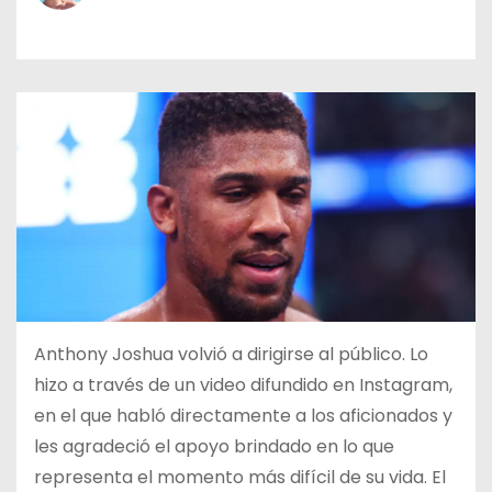
o
Anthony Joshua volvió a dirigirse al público. Lo
hizo a través de un video difundido en Instagram,
en el que habló directamente a los aficionados y
les agradeció el apoyo brindado en lo que
representa el momento más difícil de su vida. El