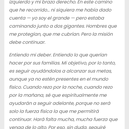
izquierdo y mi brazo derecho. En este camino
que he recorrido… ni siquiera me había dado
cuenta — yo soy el grande — pero estaba
caminando junto a dos gigantes. Hombres que
me protegían, que me cubrían. Pero la misión
debe continuar.
Entiendo mi deber. Entiendo lo que querían
hacer por sus familias. Mi objetivo, por lo tanto,
es seguir ayudándolos a alcanzar sus metas,
aunque ya no estén presentes en el mundo
físico. Cuando rezo por la noche, cuando rezo
por la mañana, sé que espiritualmente me
ayudarán a seguir adelante, porque no será
solo la fuerza física la que me permitirá
continuar. Hará falta mucha, mucha fuerza que
venga de lo alto. Por eso, sin duda, seguiré