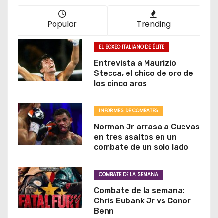
Popular
Trending
EL BOXEO ITALIANO DE ÉLITE
Entrevista a Maurizio
Stecca, el chico de oro de
los cinco aros
INFORMES DE COMBATES
Norman Jr arrasa a Cuevas
en tres asaltos en un
combate de un solo lado
COMBATE DE LA SEMANA
Combate de la semana:
Chris Eubank Jr vs Conor
Benn