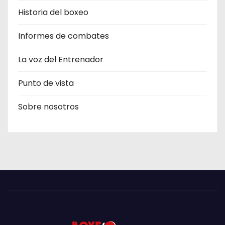
Historia del boxeo
Informes de combates
La voz del Entrenador
Punto de vista
Sobre nosotros