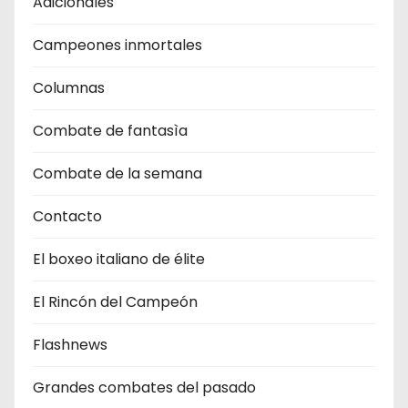
Adicionales
Campeones inmortales
Columnas
Combate de fantasìa
Combate de la semana
Contacto
El boxeo italiano de élite
El Rincón del Campeón
Flashnews
Grandes combates del pasado