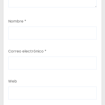
Nombre
*
Correo electrónico
*
Web