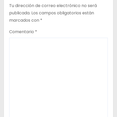
Tu dirección de correo electrónico no será
publicada.
Los campos obligatorios están
marcados con
*
Comentario
*