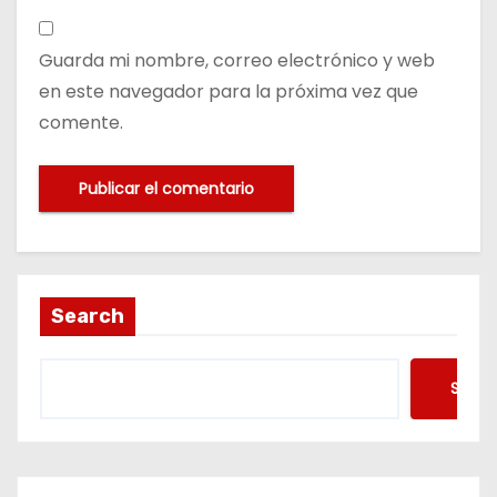
Guarda mi nombre, correo electrónico y web
en este navegador para la próxima vez que
comente.
Search
Searc