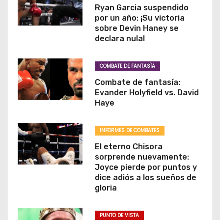
Ryan Garcia suspendido
por un año: ¡Su victoria
sobre Devin Haney se
declara nula!
COMBATE DE FANTASÌA
Combate de fantasía:
Evander Holyfield vs. David
Haye
INFORMES DE COMBATES
El eterno Chisora
sorprende nuevamente:
Joyce pierde por puntos y
dice adiós a los sueños de
gloria
PUNTO DE VISTA