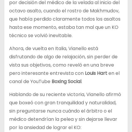
por decisión del médico de la velada al inicio del
octavo asalto, cuando el rostro de Makhmudov,
que había perdido claramente todos los asaltos
hasta ese momento, estaba tan mal que un KO
técnico se volvió inevitable.
Ahora, de vuelta en Italia, Vianello está
disfrutando de algo de relajación, sin perder de
vista sus objetivos, como reveló en una breve
pero interesante entrevista con
Louis Hart
en el
canal de YouTube
Boxing Social
.
Hablando de su reciente victoria, Vianello afirmó
que boxeó con gran tranquilidad y naturalidad,
sin preguntarse nunca cuándo el árbitro o el
médico detendrían la pelea y sin dejarse llevar
por la ansiedad de lograr el KO: