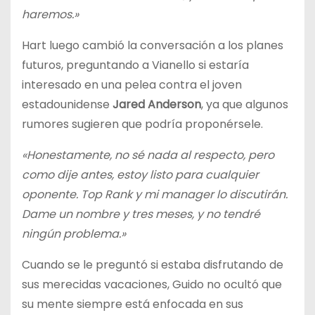
haremos.»
Hart luego cambió la conversación a los planes
futuros, preguntando a Vianello si estaría
interesado en una pelea contra el joven
estadounidense
Jared Anderson
, ya que algunos
rumores sugieren que podría proponérsele.
«Honestamente, no sé nada al respecto, pero
como dije antes, estoy listo para cualquier
oponente. Top Rank y mi manager lo discutirán.
Dame un nombre y tres meses, y no tendré
ningún problema.»
Cuando se le preguntó si estaba disfrutando de
sus merecidas vacaciones, Guido no ocultó que
su mente siempre está enfocada en sus