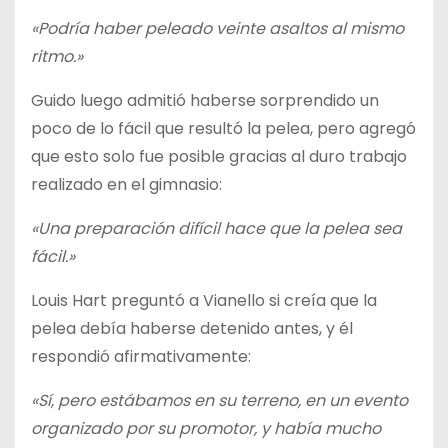
«Podría haber peleado veinte asaltos al mismo
ritmo.»
Guido luego admitió haberse sorprendido un
poco de lo fácil que resultó la pelea, pero agregó
que esto solo fue posible gracias al duro trabajo
realizado en el gimnasio:
«Una preparación difícil hace que la pelea sea
fácil.»
Louis Hart preguntó a Vianello si creía que la
pelea debía haberse detenido antes, y él
respondió afirmativamente:
«Sí, pero estábamos en su terreno, en un evento
organizado por su promotor, y había mucho