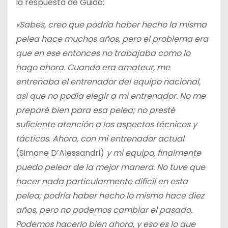
la respuesta de Guido:
«Sabes, creo que podría haber hecho la misma
pelea hace muchos años, pero el problema era
que en ese entonces no trabajaba como lo
hago ahora. Cuando era amateur, me
entrenaba el entrenador del equipo nacional,
así que no podía elegir a mi entrenador. No me
preparé bien para esa pelea; no presté
suficiente atención a los aspectos técnicos y
tácticos. Ahora, con mi entrenador actual
(Simone D’Alessandri)
y mi equipo, finalmente
puedo pelear de la mejor manera. No tuve que
hacer nada particularmente difícil en esta
pelea; podría haber hecho lo mismo hace diez
años, pero no podemos cambiar el pasado.
Podemos hacerlo bien ahora, y eso es lo que