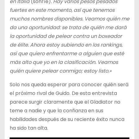
en Italia
(sonríe)
. Hay varios pesos pesados
fuertes en este momento, así que tenemos
muchos nombres disponibles. Veamos quién me
da una oportunidad: se trata de quién me dará
la oportunidad de pelear contra un boxeador
de élite. Ahora estoy subiendo en los rankings,
así que quiero enfrentarme a alguien que esté
más alto que yo en la clasificación. Veamos
quién quiere pelear conmigo; estoy listo.»
Solo nos queda esperar para conocer quién será
el próximo rival de Guido. De esta entrevista
parece surgir claramente que el Gladiator no
teme a nadie y que la confianza en sus
habilidades después de su reciente éxito nunca
ha sido tan alta.