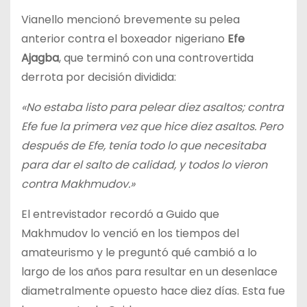
Vianello mencionó brevemente su pelea
anterior contra el boxeador nigeriano
Efe
Ajagba
, que terminó con una controvertida
derrota por decisión dividida:
«No estaba listo para pelear diez asaltos; contra
Efe fue la primera vez que hice diez asaltos. Pero
después de Efe, tenía todo lo que necesitaba
para dar el salto de calidad, y todos lo vieron
contra Makhmudov.»
El entrevistador recordó a Guido que
Makhmudov lo venció en los tiempos del
amateurismo y le preguntó qué cambió a lo
largo de los años para resultar en un desenlace
diametralmente opuesto hace diez días. Esta fue