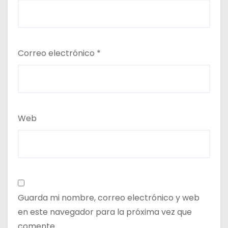
Correo electrónico
*
Web
Guarda mi nombre, correo electrónico y web
en este navegador para la próxima vez que
comente.