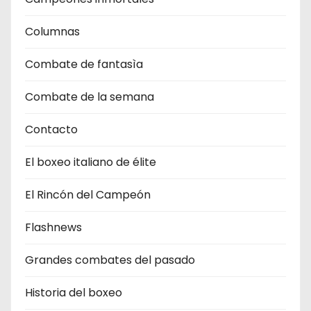
Columnas
Combate de fantasìa
Combate de la semana
Contacto
El boxeo italiano de élite
El Rincón del Campeón
Flashnews
Grandes combates del pasado
Historia del boxeo