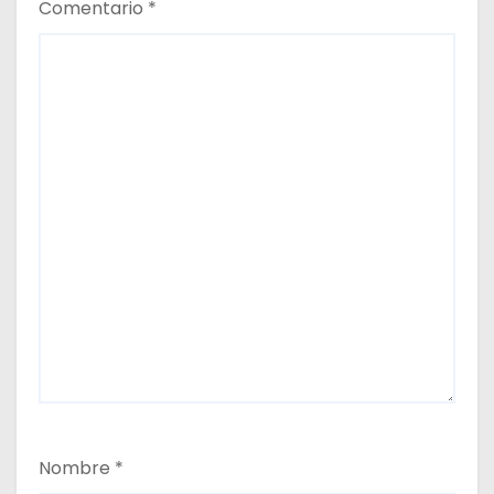
Comentario
*
Nombre
*