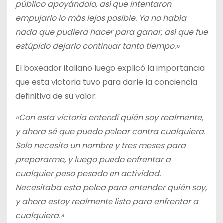
público apoyándolo, así que intentaron
empujarlo lo más lejos posible. Ya no había
nada que pudiera hacer para ganar, así que fue
estúpido dejarlo continuar tanto tiempo.»
El boxeador italiano luego explicó la importancia
que esta victoria tuvo para darle la conciencia
definitiva de su valor:
«Con esta victoria entendí quién soy realmente,
y ahora sé que puedo pelear contra cualquiera.
Solo necesito un nombre y tres meses para
prepararme, y luego puedo enfrentar a
cualquier peso pesado en actividad.
Necesitaba esta pelea para entender quién soy,
y ahora estoy realmente listo para enfrentar a
cualquiera.»