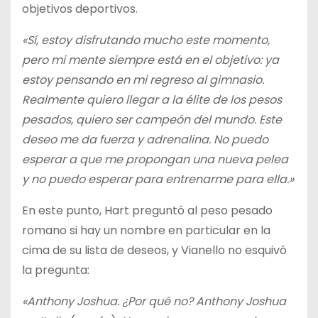
objetivos deportivos.
«Sí, estoy disfrutando mucho este momento,
pero mi mente siempre está en el objetivo: ya
estoy pensando en mi regreso al gimnasio.
Realmente quiero llegar a la élite de los pesos
pesados, quiero ser campeón del mundo. Este
deseo me da fuerza y adrenalina. No puedo
esperar a que me propongan una nueva pelea
y no puedo esperar para entrenarme para ella.»
En este punto, Hart preguntó al peso pesado
romano si hay un nombre en particular en la
cima de su lista de deseos, y Vianello no esquivó
la pregunta:
«Anthony Joshua. ¿Por qué no? Anthony Joshua