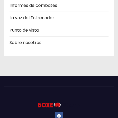
Informes de combates
La voz del Entrenador
Punto de vista
Sobre nosotros