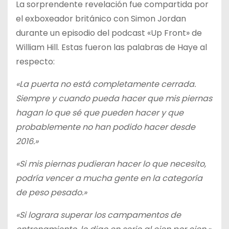
La sorprendente revelación fue compartida por
el exboxeador británico con Simon Jordan
durante un episodio del podcast «Up Front» de
William Hill. Estas fueron las palabras de Haye al
respecto:
«La puerta no está completamente cerrada.
Siempre y cuando pueda hacer que mis piernas
hagan lo que sé que pueden hacer y que
probablemente no han podido hacer desde
2016.»
«Si mis piernas pudieran hacer lo que necesito,
podría vencer a mucha gente en la categoría
de peso pesado.»
«Si lograra superar los campamentos de