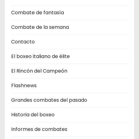
Combate de fantasìa
Combate de la semana
Contacto
El boxeo italiano de élite
El Rincón del Campeón
Flashnews
Grandes combates del pasado
Historia del boxeo
Informes de combates