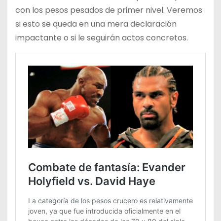
con los pesos pesados de primer nivel. Veremos
si esto se queda en una mera declaración
impactante o si le seguirán actos concretos.