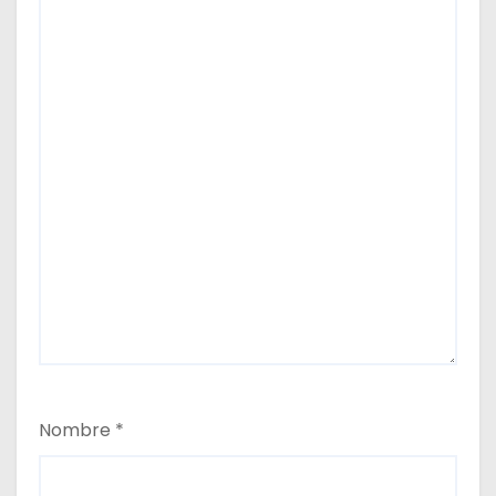
Nombre
*