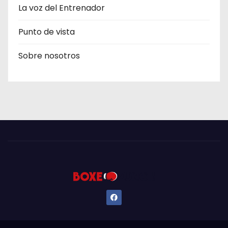
La voz del Entrenador
Punto de vista
Sobre nosotros