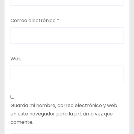
Correo electrónico
*
Web
Guarda mi nombre, correo electrónico y web
en este navegador para la próxima vez que
comente.