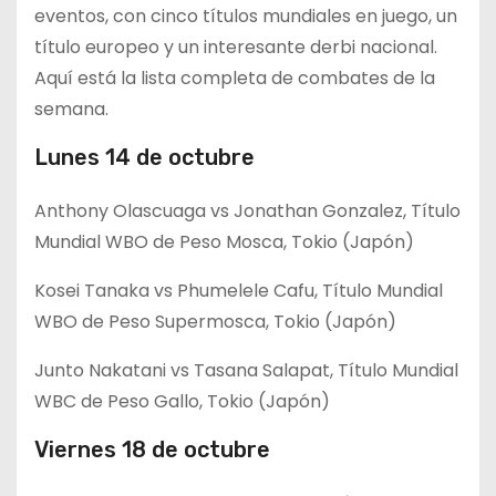
eventos, con cinco títulos mundiales en juego, un
título europeo y un interesante derbi nacional.
Aquí está la lista completa de combates de la
semana.
Lunes 14 de octubre
Anthony Olascuaga vs Jonathan Gonzalez, Título
Mundial WBO de Peso Mosca, Tokio (Japón)
Kosei Tanaka vs Phumelele Cafu, Título Mundial
WBO de Peso Supermosca, Tokio (Japón)
Junto Nakatani vs Tasana Salapat, Título Mundial
WBC de Peso Gallo, Tokio (Japón)
Viernes 18 de octubre