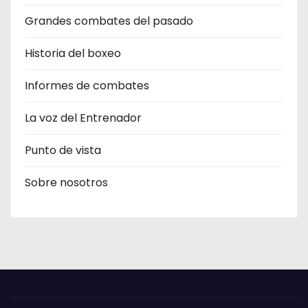
Grandes combates del pasado
Historia del boxeo
Informes de combates
La voz del Entrenador
Punto de vista
Sobre nosotros